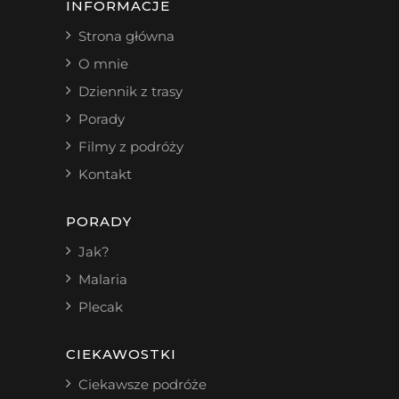
INFORMACJE
Strona główna
O mnie
Dziennik z trasy
Porady
Filmy z podróży
Kontakt
PORADY
Jak?
Malaria
Plecak
CIEKAWOSTKI
Ciekawsze podróże