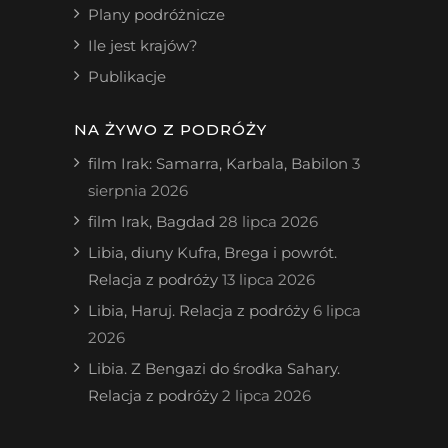
Plany podróżnicze
Ile jest krajów?
Publikacje
NA ŻYWO Z PODRÓŻY
film Irak: Samarra, Karbala, Babilon
3
sierpnia 2026
film Irak, Bagdad
28 lipca 2026
Libia, diuny Kufra, Brega i powrót.
Relacja z podróży
13 lipca 2026
Libia, Haruj. Relacja z podróży
6 lipca
2026
Libia. Z Bengazi do środka Sahary.
Relacja z podróży
2 lipca 2026