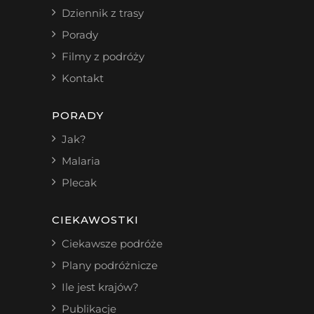
Dziennik z trasy
Porady
Filmy z podróży
Kontakt
PORADY
Jak?
Malaria
Plecak
CIEKAWOSTKI
Ciekawsze podróże
Plany podróżnicze
Ile jest krajów?
Publikacje