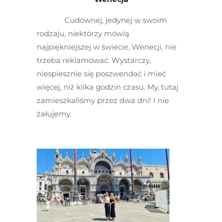
Cudownej, jedynej w swoim
rodzaju, niektórzy mówią
najpiękniejszej w świecie, Wenecji, nie
trzeba reklamować. Wystarczy,
niespiesznie się poszwendać i mieć
więcej, niż kilka godzin czasu. My, tutaj
zamieszkaliśmy przez dwa dni! I nie
żałujemy.