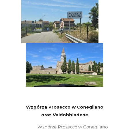
Wzgórza Prosecco w Conegliano
oraz Valdobbiadene
Wzgórza Prosecco w Conegliano