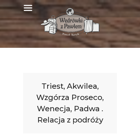
Triest, Akwilea,
Wzgórza Proseco,
Wenecja, Padwa .
Relacja z podróży