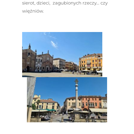
sierot, dzieci, zagubionych rzeczy… czy
więźniów.