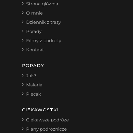
Strona główna
O mnie
Dziennik z trasy
Porady
Filmy z podróży
Kontakt
PORADY
Jak?
Malaria
Plecak
CIEKAWOSTKI
Ciekawsze podróże
Plany podróżnicze