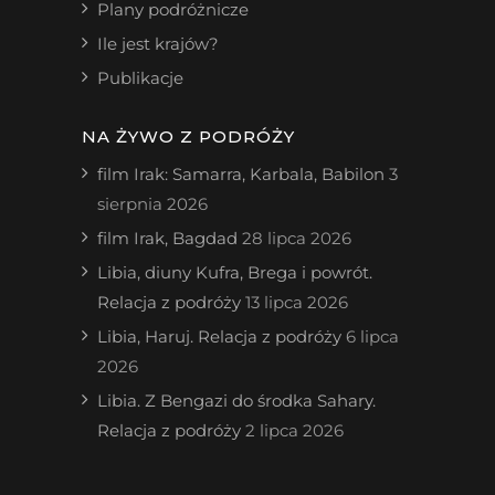
Plany podróżnicze
Ile jest krajów?
Publikacje
NA ŻYWO Z PODRÓŻY
film Irak: Samarra, Karbala, Babilon
3
sierpnia 2026
film Irak, Bagdad
28 lipca 2026
Libia, diuny Kufra, Brega i powrót.
Relacja z podróży
13 lipca 2026
Libia, Haruj. Relacja z podróży
6 lipca
2026
Libia. Z Bengazi do środka Sahary.
Relacja z podróży
2 lipca 2026