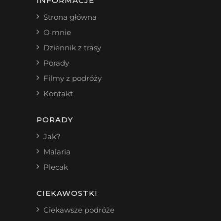
INFORMACJE
Strona główna
O mnie
Dziennik z trasy
Porady
Filmy z podróży
Kontakt
PORADY
Jak?
Malaria
Plecak
CIEKAWOSTKI
Ciekawsze podróże