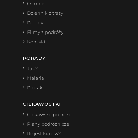
O mnie
Dziennik z trasy
Porady
Filmy z podróży
Kontakt
PORADY
Jak?
Malaria
Plecak
CIEKAWOSTKI
Ciekawsze podróże
Plany podróżnicze
Ile jest krajów?