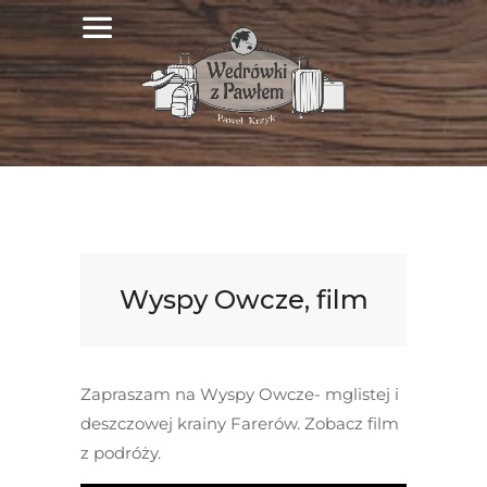
Wyspy Owcze, film
Zapraszam na Wyspy Owcze- mglistej i
deszczowej krainy Farerów. Zobacz film
z podróży.