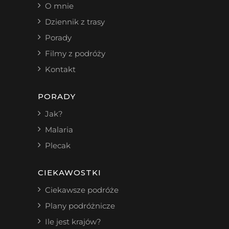
O mnie
Dziennik z trasy
Porady
Filmy z podróży
Kontakt
PORADY
Jak?
Malaria
Plecak
CIEKAWOSTKI
Ciekawsze podróże
Plany podróżnicze
Ile jest krajów?