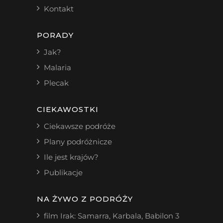
Kontakt
PORADY
Jak?
Malaria
Plecak
CIEKAWOSTKI
Ciekawsze podróże
Plany podróżnicze
Ile jest krajów?
Publikacje
NA ŻYWO Z PODRÓŻY
film Irak: Samarra, Karbala, Babilon
3