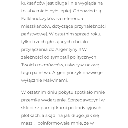
kuksańców jest długa i nie wygląda na
to, aby miało było lepiej. Odpowiedzią
Falklandczyków są referenda
mieszkańców, dotyczące przynależności
państwowej. W ostatnim sprzed roku,
tylko trzech głosujących chciało
przyłączenia do Argentyny!!! W
zależności od sympatii politycznych
Twoich rozmówców, usłyszysz nazwę
tego państwa. Argentyńczyk nazwie je
wyłącznie Malwinami.
W ostatnim dniu pobytu spotkało mnie
przemiłe wydarzenie. Sprzedawczyni w
sklepie z pamiątkami po tradycyjnych
plotkach: a skąd, na jak długo, jak się
masz…, poinformowała mnie, że w