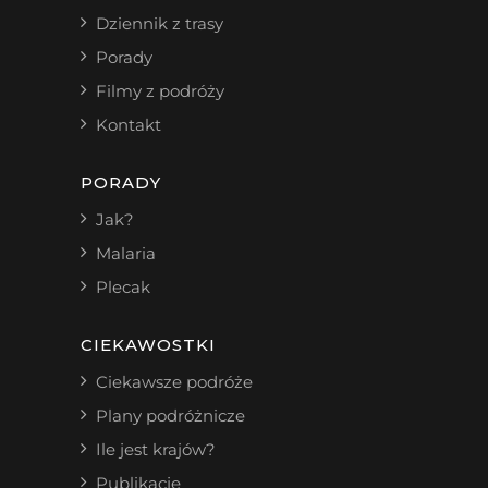
Dziennik z trasy
Porady
Filmy z podróży
Kontakt
PORADY
Jak?
Malaria
Plecak
CIEKAWOSTKI
Ciekawsze podróże
Plany podróżnicze
Ile jest krajów?
Publikacje