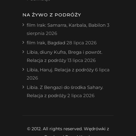
NA ŻYWO Z PODRÓŻY
film Irak: Samarra, Karbala, Babilon
3
sierpnia 2026
film Irak, Bagdad
28 lipca 2026
Libia, diuny Kufra, Brega i powrót.
Relacja z podróży
13 lipca 2026
Libia, Haruj. Relacja z podróży
6 lipca
2026
Libia. Z Bengazi do środka Sahary.
Relacja z podróży
2 lipca 2026
© 2012. All rights reserved. Wędrówki z