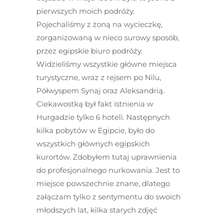
pierwszych moich podróży.
Pojechaliśmy z żoną na wycieczkę,
zorganizowaną w nieco surowy sposób,
przez egipskie biuro podróży.
Widzieliśmy wszystkie główne miejsca
turystyczne, wraz z rejsem po Nilu,
Półwyspem Synaj oraz Aleksandrią.
Ciekawostką był fakt istnienia w
Hurgadzie tylko 6 hoteli. Następnych
kilka pobytów w Egipcie, było do
wszystkich głównych egipskich
kurortów. Zdobyłem tutaj uprawnienia
do profesjonalnego nurkowania. Jest to
miejsce powszechnie znane, dlatego
załączam tylko z sentymentu do swoich
młodszych lat, kilka starych zdjęć