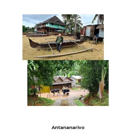
Antananarivo