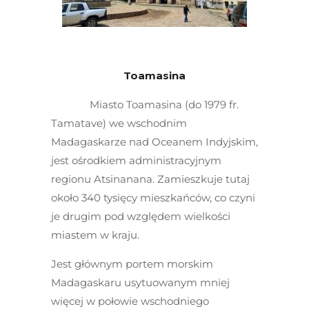
Toamasina
Miasto Toamasina (do 1979 fr.
Tamatave) we wschodnim
Madagaskarze nad Oceanem Indyjskim,
jest ośrodkiem administracyjnym
regionu Atsinanana. Zamieszkuje tutaj
około 340 tysięcy mieszkańców, co czyni
je drugim pod względem wielkości
miastem w kraju.
Jest głównym portem morskim
Madagaskaru usytuowanym mniej
więcej w połowie wschodniego