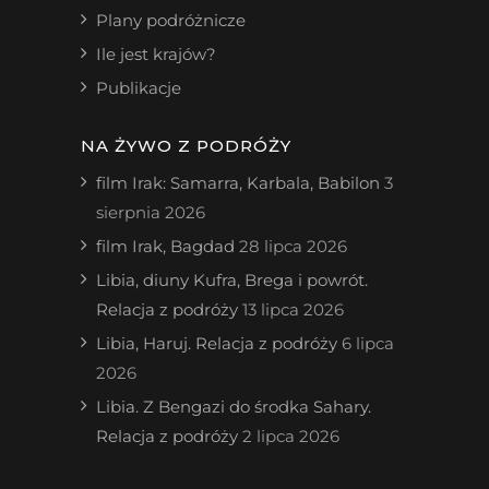
Plany podróżnicze
Ile jest krajów?
Publikacje
NA ŻYWO Z PODRÓŻY
film Irak: Samarra, Karbala, Babilon
3
sierpnia 2026
film Irak, Bagdad
28 lipca 2026
Libia, diuny Kufra, Brega i powrót.
Relacja z podróży
13 lipca 2026
Libia, Haruj. Relacja z podróży
6 lipca
2026
Libia. Z Bengazi do środka Sahary.
Relacja z podróży
2 lipca 2026