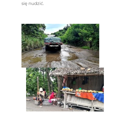
się nudzić.