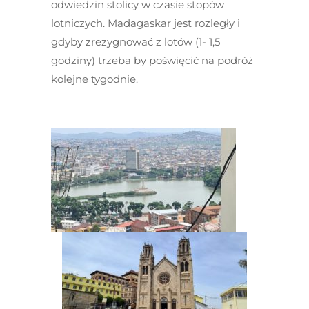
odwiedzin stolicy w czasie stopów
lotniczych. Madagaskar jest rozległy i
gdyby zrezygnować z lotów (1- 1,5
godziny) trzeba by poświęcić na podróż
kolejne tygodnie.