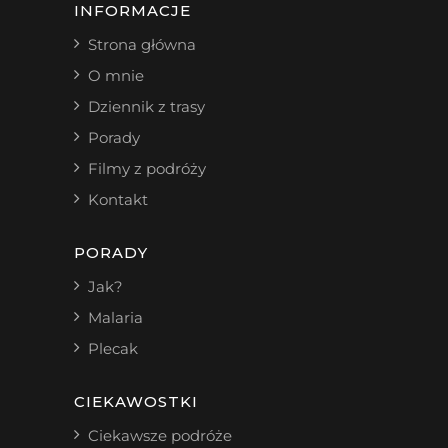
INFORMACJE
Strona główna
O mnie
Dziennik z trasy
Porady
Filmy z podróży
Kontakt
PORADY
Jak?
Malaria
Plecak
CIEKAWOSTKI
Ciekawsze podróże