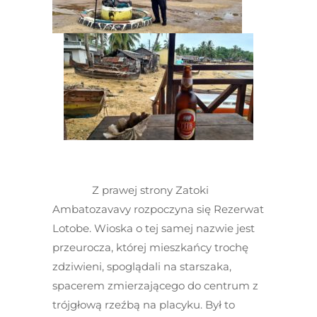
Z prawej strony Zatoki
Ambatozavavy rozpoczyna się Rezerwat
Lotobe. Wioska o tej samej nazwie jest
przeurocza, której mieszkańcy trochę
zdziwieni, spoglądali na starszaka,
spacerem zmierzającego do centrum z
trójgłową rzeźbą na placyku. Był to