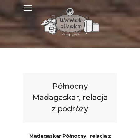
Północny
Madagaskar, relacja
z podróży
Madagaskar Północny, relacja z