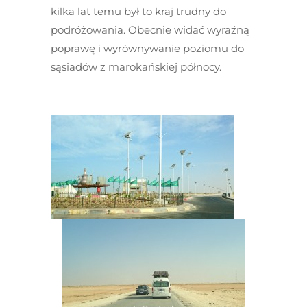
kilka lat temu był to kraj trudny do
podróżowania. Obecnie widać wyraźną
poprawę i wyrównywanie poziomu do
sąsiadów z marokańskiej północy.