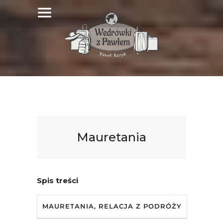
Mauretania
Spis treści
MAURETANIA, RELACJA Z PODRÓŻY