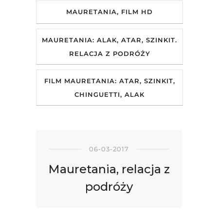
MAURETANIA, FILM HD
MAURETANIA: ALAK, ATAR, SZINKIT.
RELACJA Z PODRÓŻY
FILM MAURETANIA: ATAR, SZINKIT,
CHINGUETTI, ALAK
06-03-2017
Mauretania, relacja z
podróży