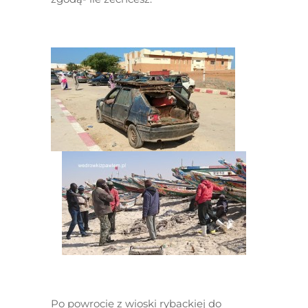
Po powrocie z wioski rybackiej do