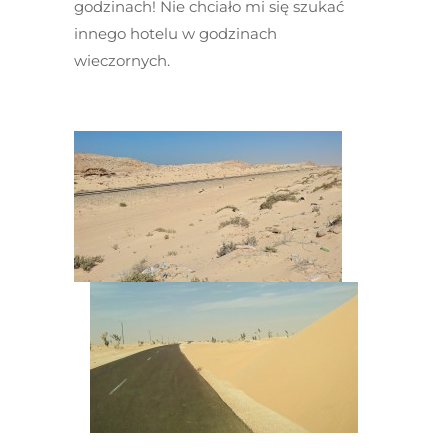
godzinach! Nie chciało mi się szukać
innego hotelu w godzinach
wieczornych.