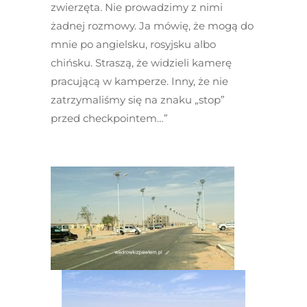
zwierzęta. Nie prowadzimy z nimi
żadnej rozmowy. Ja mówię, że mogą do
mnie po angielsku, rosyjsku albo
chińsku. Straszą, że widzieli kamerę
pracującą w kamperze. Inny, że nie
zatrzymaliśmy się na znaku „stop”
przed checkpointem…”