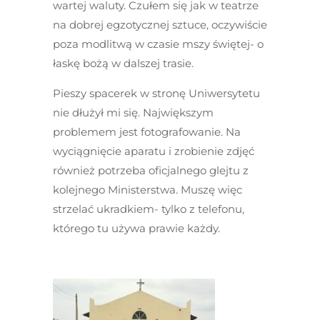
wartej waluty. Czułem się jak w teatrze
na dobrej egzotycznej sztuce, oczywiście
poza modlitwą w czasie mszy świętej- o
łaskę bożą w dalszej trasie.
Pieszy spacerek w stronę Uniwersytetu
nie dłużył mi się. Największym
problemem jest fotografowanie. Na
wyciągnięcie aparatu i zrobienie zdjęć
również potrzeba oficjalnego glejtu z
kolejnego Ministerstwa. Muszę więc
strzelać ukradkiem- tylko z telefonu,
którego tu używa prawie każdy.