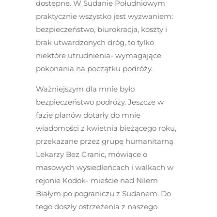
dostępne. W Sudanie Południowym
praktycznie wszystko jest wyzwaniem:
bezpieczeństwo, biurokracja, koszty i
brak utwardzonych dróg, to tylko
niektóre utrudnienia- wymagające
pokonania na początku podróży.
Ważniejszym dla mnie było
bezpieczeństwo podróży. Jeszcze w
fazie planów dotarły do mnie
wiadomości z kwietnia bieżącego roku,
przekazane przez grupę humanitarną
Lekarzy Bez Granic, mówiące o
masowych wysiedleńcach i walkach w
rejonie Kodok- mieście nad Nilem
Białym po pograniczu z Sudanem. Do
tego doszły ostrzeżenia z naszego