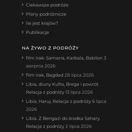
Ciekawsze podróże
Plany podróżnicze
Ile jest krajów?
Publikacje
NA ŻYWO Z PODRÓŻY
film Irak: Samarra, Karbala, Babilon
3
sierpnia 2026
film Irak, Bagdad
28 lipca 2026
Libia, diuny Kufra, Brega i powrót.
Relacja z podróży
13 lipca 2026
Libia, Haruj. Relacja z podróży
6 lipca
2026
Libia. Z Bengazi do środka Sahary.
Relacja z podróży
2 lipca 2026