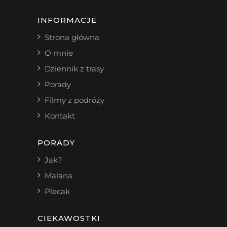
INFORMACJE
Strona główna
O mnie
Dziennik z trasy
Porady
Filmy z podróży
Kontakt
PORADY
Jak?
Malaria
Plecak
CIEKAWOSTKI