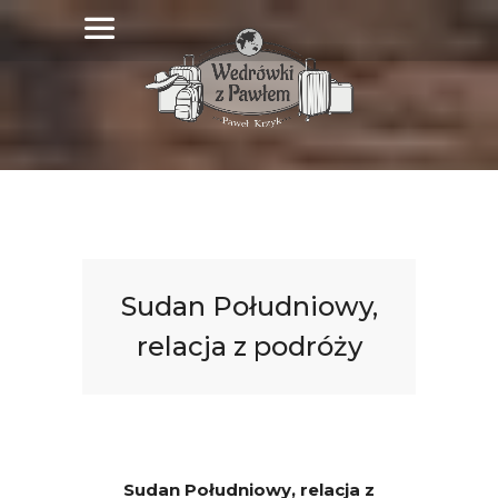
Sudan Południowy,
relacja z podróży
Sudan Południowy, relacja z