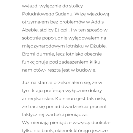
wyjazd, wyłącznie do stolicy
Południowego Sudanu. Wizę wjazdową
otrzymałem bez problemów w Addis
Abebie, stolicy Etiopii. I w ten sposób w
sobotnie popołudnie wylądowałem na
międzynarodowym lotnisku w Dżubie.
Brzmi dumnie, lecz lotnisko obecnie
funkcjonuje pod zadaszeniem kilku
namiotów- reszta jest w budowie.
Już na starcie przekonałem się, że w
tym kraju preferują wyłącznie dolary
amerykańskie. Kurs euro jest tak niski,
że traci się ponad dwadzieścia procent
faktycznej wartości pieniądza.
Wymieniają pieniądze wszyscy dookoła-
tylko nie bank, okienek którego jeszcze