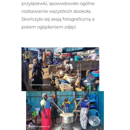
przyśpiewki, spowodowało ogólne
rozbawienie wszystkich dookoła.
Skończyło się sesją fotograficzną a
potem oglądaniem zdjęć.