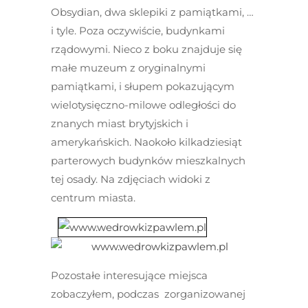
Obsydian, dwa sklepiki z pamiątkami, …
i tyle. Poza oczywiście, budynkami
rządowymi. Nieco z boku znajduje się
małe muzeum z oryginalnymi
pamiątkami, i słupem pokazującym
wielotysięczno-milowe odległości do
znanych miast brytyjskich i
amerykańskich. Naokoło kilkadziesiąt
parterowych budynków mieszkalnych
tej osady. Na zdjęciach widoki z
centrum miasta.
Pozostałe interesujące miejsca
zobaczyłem, podczas zorganizowanej