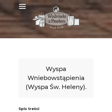
Wyspa
Wniebowstąpienia
(Wyspa Św. Heleny).
Spis treści