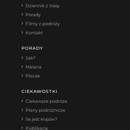
Dziennik z trasy
Porady
Filmy z podróży
Kontakt
PORADY
Jak?
Malaria
Plecak
CIEKAWOSTKI
Ciekawsze podróże
Plany podróżnicze
Ile jest krajów?
Publikacje