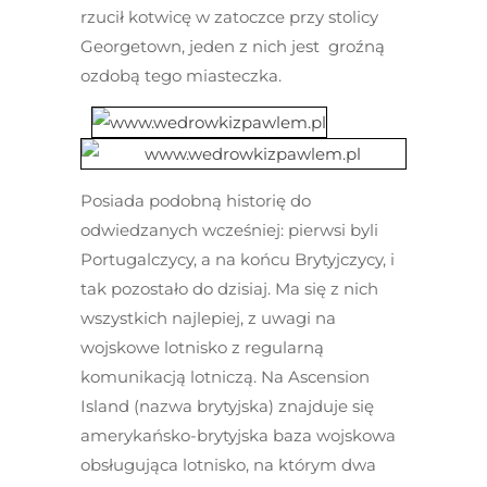
rzucił kotwicę w zatoczce przy stolicy
Georgetown, jeden z nich jest groźną
ozdobą tego miasteczka.
Posiada podobną historię do
odwiedzanych wcześniej: pierwsi byli
Portugalczycy, a na końcu Brytyjczycy, i
tak pozostało do dzisiaj. Ma się z nich
wszystkich najlepiej, z uwagi na
wojskowe lotnisko z regularną
komunikacją lotniczą. Na Ascension
Island (nazwa brytyjska) znajduje się
amerykańsko-brytyjska baza wojskowa
obsługująca lotnisko, na którym dwa