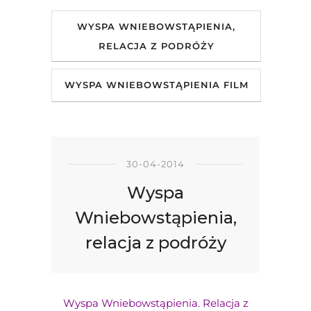
WYSPA WNIEBOWSTĄPIENIA,
RELACJA Z PODRÓŻY
WYSPA WNIEBOWSTĄPIENIA FILM
30-04-2014
Wyspa
Wniebowstąpienia,
relacja z podróży
Wyspa Wniebowstąpienia. Relacja z