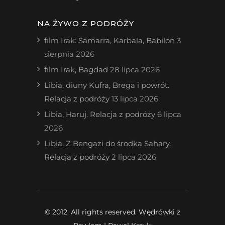
NA ŻYWO Z PODRÓŻY
film Irak: Samarra, Karbala, Babilon
3
sierpnia 2026
film Irak, Bagdad
28 lipca 2026
Libia, diuny Kufra, Brega i powrót.
Relacja z podróży
13 lipca 2026
Libia, Haruj. Relacja z podróży
6 lipca
2026
Libia. Z Bengazi do środka Sahary.
Relacja z podróży
2 lipca 2026
© 2012. All rights reserved. Wędrówki z