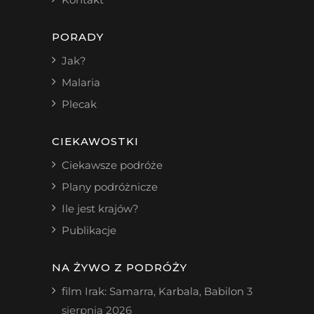
PORADY
Jak?
Malaria
Plecak
CIEKAWOSTKI
Ciekawsze podróże
Plany podróżnicze
Ile jest krajów?
Publikacje
NA ŻYWO Z PODRÓŻY
film Irak: Samarra, Karbala, Babilon
3
sierpnia 2026