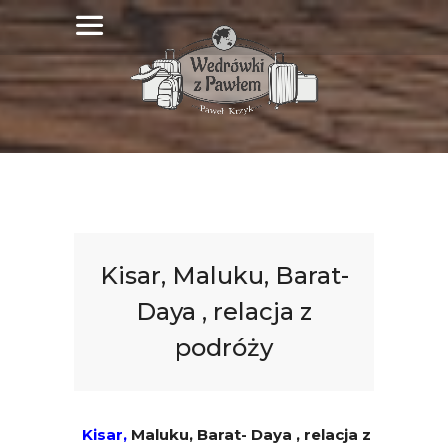
Kisar, Maluku, Barat-
Daya , relacja z
podróży
Kisar,
Maluku, Barat- Daya , relacja z