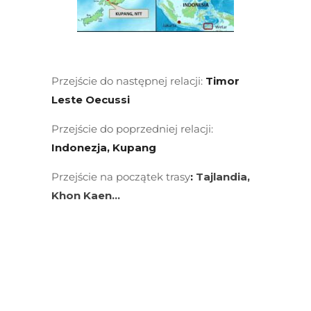
Przejście do następnej relacji:
Timor
Leste Oecussi
Przejście do poprzedniej relacji:
Indonezja, Kupang
Przejście na początek trasy
:
Tajlandia,
Khon Kaen…