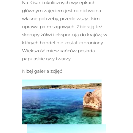
Na Kisar i okolicznych wysepkach
głównym zajęciem jest rolnictwo na
własne potrzeby, przede wszystkim
uprawa palm sagowych. Zbierają też
skorupy żółwi i eksportują do krajów, w
których handel nie został zabroniony.
Większość mieszkańców posiada
papuaskie rysy twarzy.
Niżej galeria zdjęć