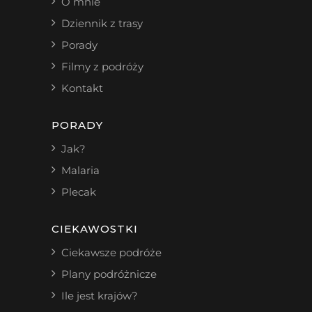
O mnie
Dziennik z trasy
Porady
Filmy z podróży
Kontakt
PORADY
Jak?
Malaria
Plecak
CIEKAWOSTKI
Ciekawsze podróże
Plany podróżnicze
Ile jest krajów?