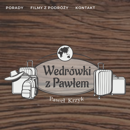
PORADY
FILMY Z PODRÓŻY
KONTAKT