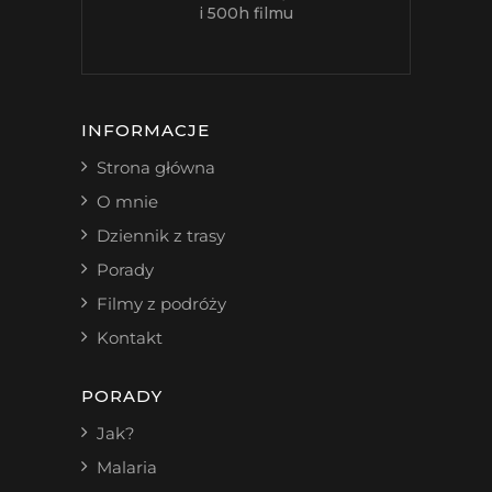
i 500h filmu
INFORMACJE
Strona główna
O mnie
Dziennik z trasy
Porady
Filmy z podróży
Kontakt
PORADY
Jak?
Malaria