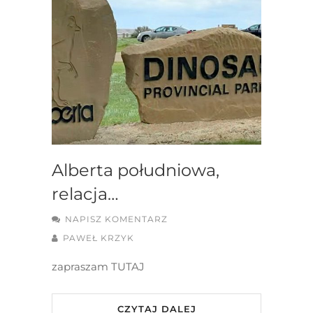
Alberta południowa,
relacja…
NAPISZ KOMENTARZ
PAWEŁ KRZYK
zapraszam TUTAJ
CZYTAJ DALEJ