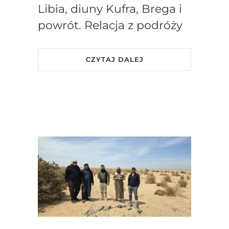
Libia, diuny Kufra, Brega i
powrót. Relacja z podróży
CZYTAJ DALEJ