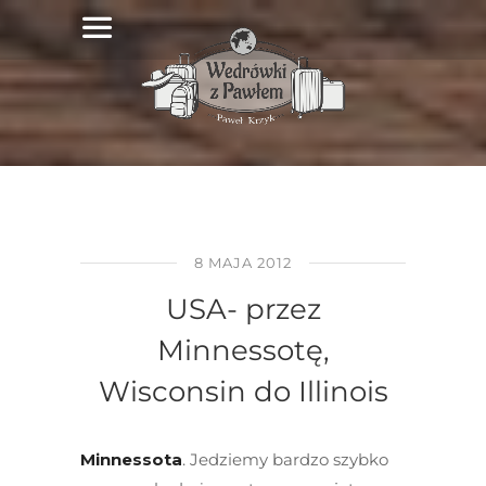
8 MAJA 2012
USA- przez
Minnessotę,
Wisconsin do Illinois
Minnessota
. Jedziemy bardzo szybko