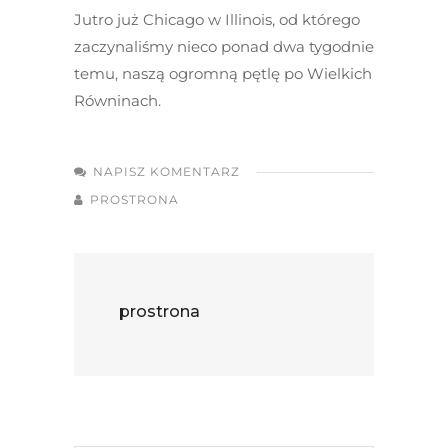
Jutro już Chicago w Illinois, od którego
zaczynaliśmy nieco ponad dwa tygodnie
temu, naszą ogromną pętlę po Wielkich
Równinach.
NAPISZ KOMENTARZ
PROSTRONA
prostrona