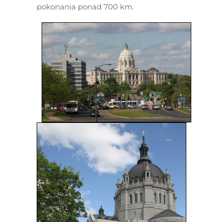
pokonania ponad 700 km.