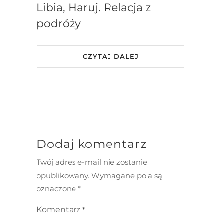
Libia, Haruj. Relacja z
podróży
CZYTAJ DALEJ
Dodaj komentarz
Twój adres e-mail nie zostanie
opublikowany.
Wymagane pola są
oznaczone
*
Komentarz
*