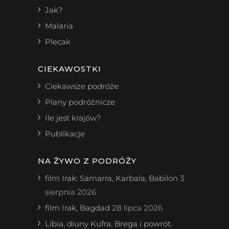
Jak?
Malaria
Plecak
CIEKAWOSTKI
Ciekawsze podróże
Plany podróżnicze
Ile jest krajów?
Publikacje
NA ŻYWO Z PODRÓŻY
film Irak: Samarra, Karbala, Babilon
3
sierpnia 2026
film Irak, Bagdad
28 lipca 2026
Libia, diuny Kufra, Brega i powrót.