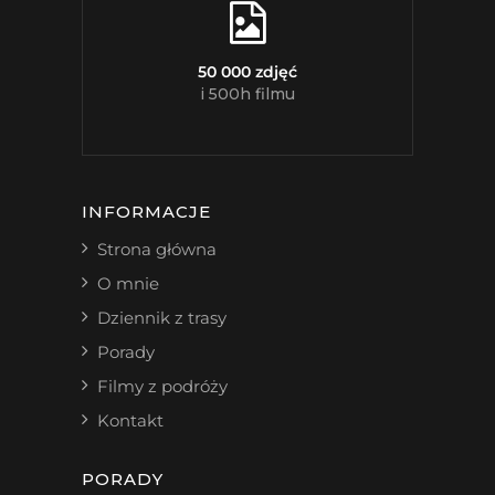
50 000 zdjęć
i 500h filmu
INFORMACJE
Strona główna
O mnie
Dziennik z trasy
Porady
Filmy z podróży
Kontakt
PORADY