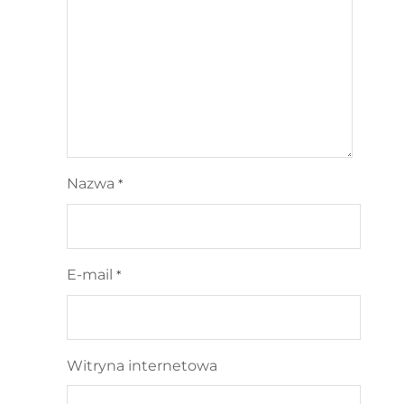
Nazwa
*
E-mail
*
Witryna internetowa