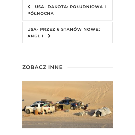
USA- DAKOTA: POŁUDNIOWA I
PÓŁNOCNA
USA- PRZEZ 6 STANÓW NOWEJ
ANGLII
ZOBACZ INNE