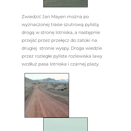
Zwiedzić Jan Mayen można po
wyznaczonej trasie szutrową pylistą
drogą w stronę lotniska, a następnie
przejść przez przełęcz do zatoki na
drugiej stronie wyspy. Droga wiedzie
przez rozległe pyliste rozlewiska lawy
wzdłuż pasa lotniska i czarnej plaży.