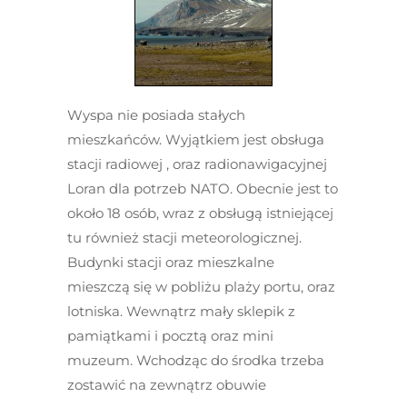
Wyspa nie posiada stałych
mieszkańców. Wyjątkiem jest obsługa
stacji radiowej , oraz radionawigacyjnej
Loran dla potrzeb NATO. Obecnie jest to
około 18 osób, wraz z obsługą istniejącej
tu również stacji meteorologicznej.
Budynki stacji oraz mieszkalne
mieszczą się w pobliżu plaży portu, oraz
lotniska. Wewnątrz mały sklepik z
pamiątkami i pocztą oraz mini
muzeum. Wchodząc do środka trzeba
zostawić na zewnątrz obuwie