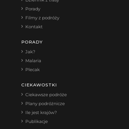
Porady
Filmy z podróży
Kontakt
PORADY
Jak?
Malaria
Plecak
CIEKAWOSTKI
Ciekawsze podróże
Plany podróżnicze
Ile jest krajów?
Publikacje