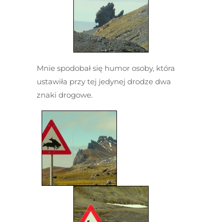
Mnie spodobał się humor osoby, która
ustawiła przy tej jedynej drodze dwa
znaki drogowe.