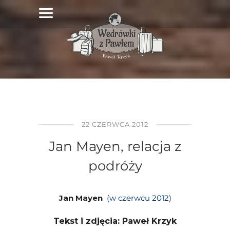
22 CZERWCA 2012
Jan Mayen, relacja z
podróży
Jan Mayen
(w czerwcu 2012)
Tekst i zdjęcia: Paweł Krzyk