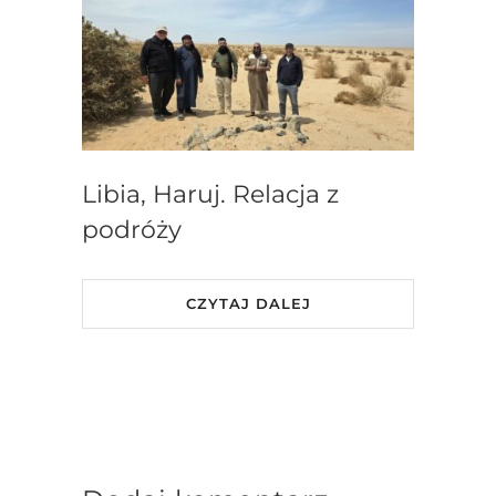
Libia, Haruj. Relacja z
podróży
CZYTAJ DALEJ