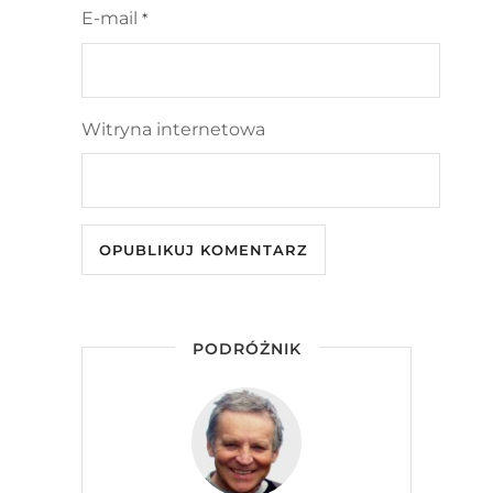
E-mail
*
Witryna internetowa
PODRÓŻNIK