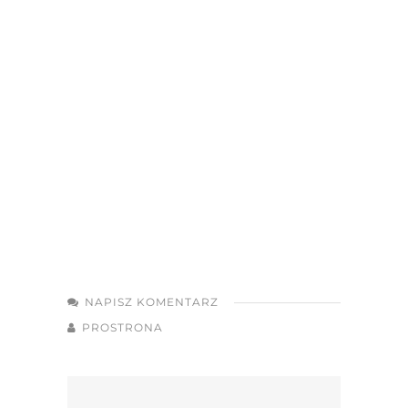
NAPISZ KOMENTARZ
PROSTRONA