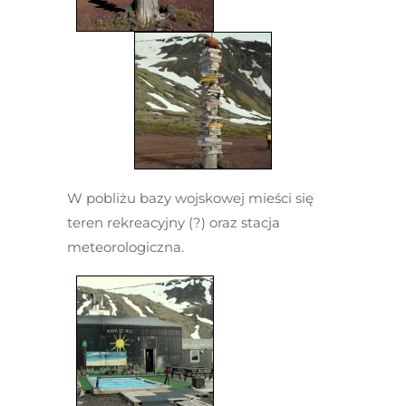
W pobliżu bazy wojskowej mieści się
teren rekreacyjny (?) oraz stacja
meteorologiczna.