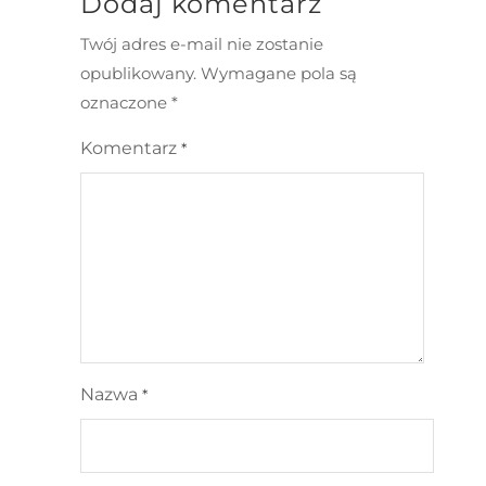
Dodaj komentarz
Twój adres e-mail nie zostanie
opublikowany.
Wymagane pola są
oznaczone
*
Komentarz
*
Nazwa
*