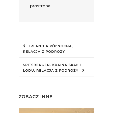
prostrona
IRLANDIA PÓŁNOCNA,
RELACJA Z PODRÓŻY
SPITSBERGEN. KRAINA SKAŁ I
LODU, RELACJA Z PODRÓŻY
ZOBACZ INNE