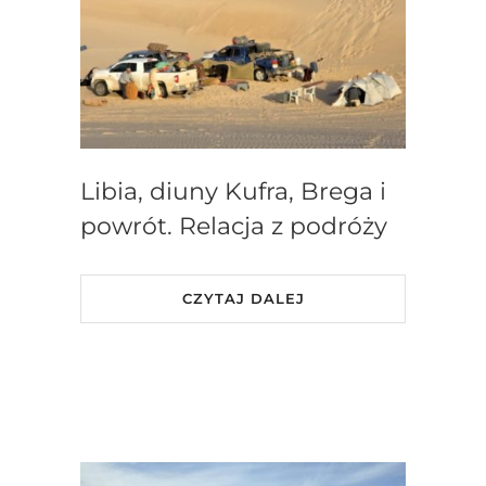
Libia, diuny Kufra, Brega i
powrót. Relacja z podróży
CZYTAJ DALEJ