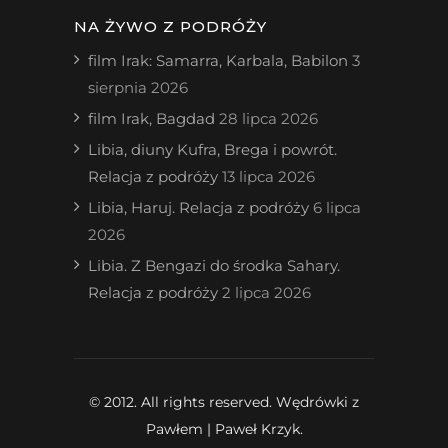
NA ŻYWO Z PODRÓŻY
film Irak: Samarra, Karbala, Babilon
3
sierpnia 2026
film Irak, Bagdad
28 lipca 2026
Libia, diuny Kufra, Brega i powrót.
Relacja z podróży
13 lipca 2026
Libia, Haruj. Relacja z podróży
6 lipca
2026
Libia. Z Bengazi do środka Sahary.
Relacja z podróży
2 lipca 2026
© 2012. All rights reserved. Wędrówki z
Pawłem | Paweł Krzyk.