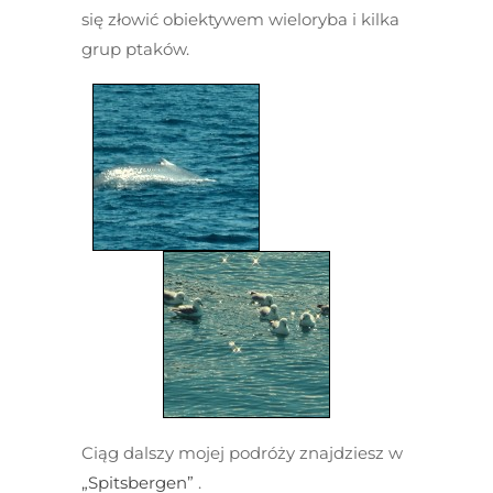
się złowić obiektywem wieloryba i kilka
grup ptaków.
Ciąg dalszy mojej podróży znajdziesz w
„Spitsbergen”
.