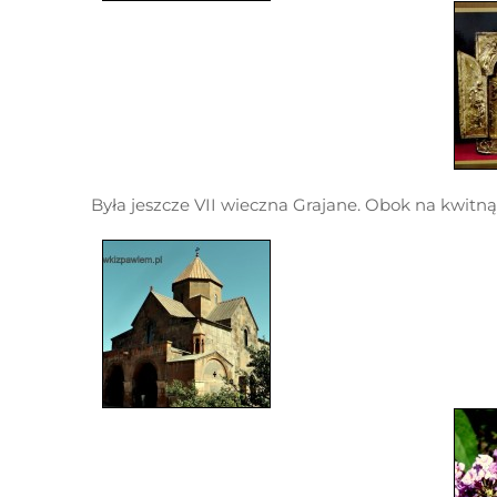
Była jeszcze VII wieczna Grajane. Obok na kwit