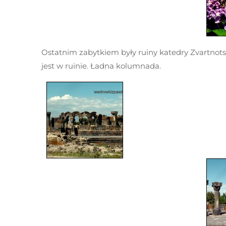
Ostatnim zabytkiem były ruiny katedry Zvartnots
jest w ruinie. Ładna kolumnada.