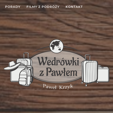
PORADY
FILMY Z PODRÓŻY
KONTAKT