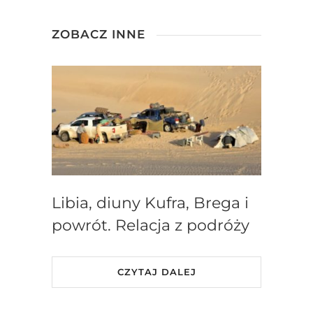
ZOBACZ INNE
Libia, diuny Kufra, Brega i
powrót. Relacja z podróży
CZYTAJ DALEJ