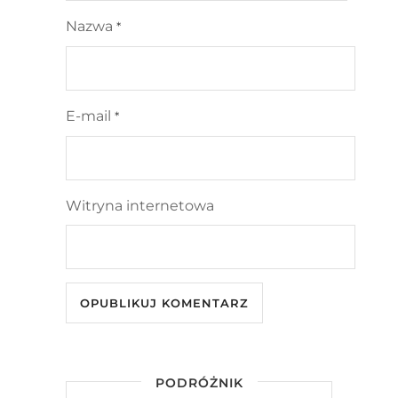
Nazwa
*
E-mail
*
Witryna internetowa
PODRÓŻNIK