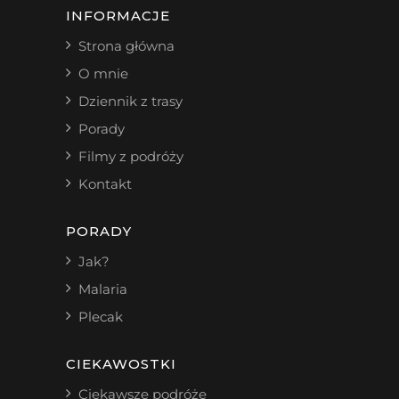
INFORMACJE
Strona główna
O mnie
Dziennik z trasy
Porady
Filmy z podróży
Kontakt
PORADY
Jak?
Malaria
Plecak
CIEKAWOSTKI
Ciekawsze podróże