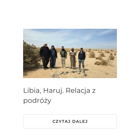
Libia, Haruj. Relacja z
podróży
CZYTAJ DALEJ