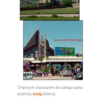
Chętnych zapraszam do całego opisu
podróży
tutaj
(kliknij)