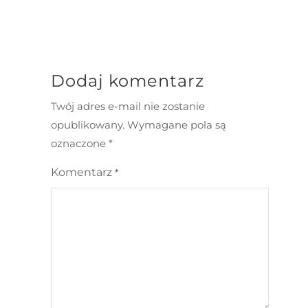
Dodaj komentarz
Twój adres e-mail nie zostanie
opublikowany.
Wymagane pola są
oznaczone
*
Komentarz
*