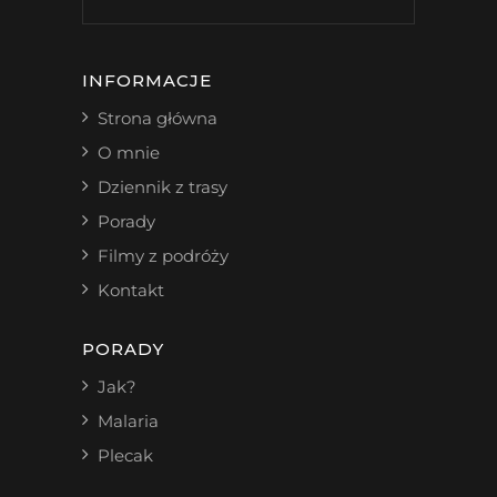
INFORMACJE
Strona główna
O mnie
Dziennik z trasy
Porady
Filmy z podróży
Kontakt
PORADY
Jak?
Malaria
Plecak