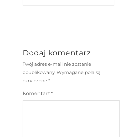
Dodaj komentarz
Twój adres e-mail nie zostanie
opublikowany.
Wymagane pola są
oznaczone
*
Komentarz
*