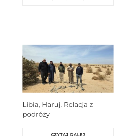
Libia, Haruj. Relacja z
podróży
CZYTAJ DALEJ