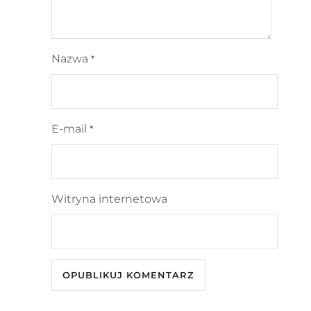
Nazwa
*
E-mail
*
Witryna internetowa