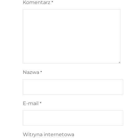
Komentarz
*
Nazwa
*
E-mail
*
Witryna internetowa