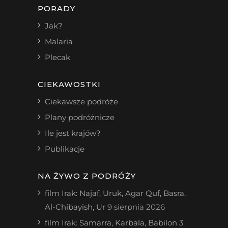
PORADY
Jak?
Malaria
Plecak
CIEKAWOSTKI
Ciekawsze podróże
Plany podróżnicze
Ile jest krajów?
Publikacje
NA ŻYWO Z PODRÓŻY
film Irak: Najaf, Uruk, Agar Quf, Basra,
Al-Chibayish, Ur
9 sierpnia 2026
film Irak: Samarra, Karbala, Babilon
3