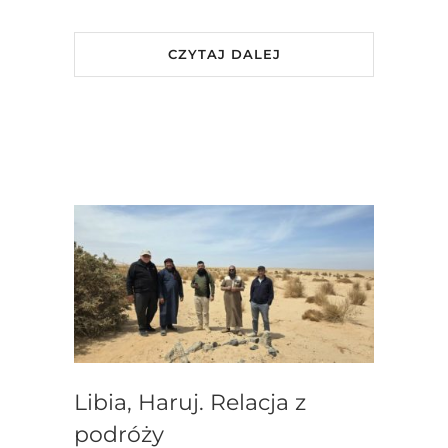
CZYTAJ DALEJ
Libia, Haruj. Relacja z
podróży