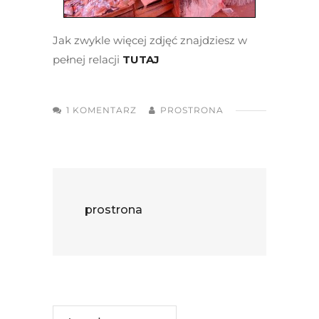
Jak zwykle więcej zdjęć znajdziesz w
pełnej relacji
TUTAJ
1 KOMENTARZ
PROSTRONA
prostrona