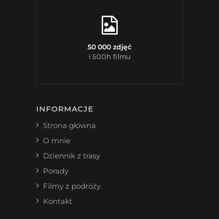
50 000 zdjęć
i 500h filmu
INFORMACJE
Strona główna
O mnie
Dziennik z trasy
Porady
Filmy z podróży
Kontakt