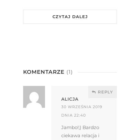
CZYTAJ DALEJ
KOMENTARZE
(1)
REPLY
ALICJA
30 WRZEŚNIA 2019
DNIA 22:40
Jambo!;) Bardzo
ciekawa relacja i