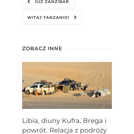
JUŻ ZANZIBAR
WITAJ TANZANIO!
ZOBACZ INNE
Libia, diuny Kufra, Brega i
powrót. Relacja z podróży