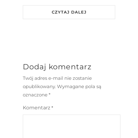
CZYTAJ DALEJ
Dodaj komentarz
Twój adres e-mail nie zostanie
opublikowany.
Wymagane pola są
oznaczone
*
Komentarz
*