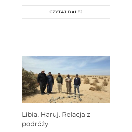
CZYTAJ DALEJ
Libia, Haruj. Relacja z
podróży