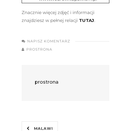
Znacznie więcej zdjęć i informacji
znajdziesz w pełnej relacji
TUTAJ
.
NAPISZ KOMENTARZ
PROSTRONA
prostrona
MALAWI