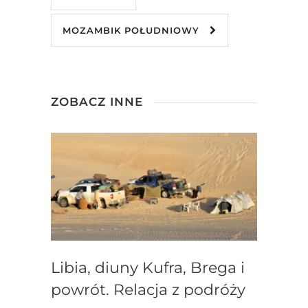
MOZAMBIK POŁUDNIOWY
ZOBACZ INNE
Libia, diuny Kufra, Brega i
powrót. Relacja z podróży