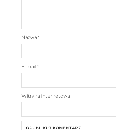
Nazwa
*
E-mail
*
Witryna internetowa