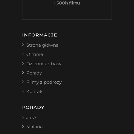
i 500h filmu
INFORMACJE
Strona główna
O mnie
Dziennik z trasy
Porady
Filmy z podróży
Kontakt
PORADY
Jak?
Malaria