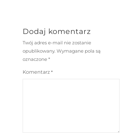
Dodaj komentarz
Twój adres e-mail nie zostanie
opublikowany.
Wymagane pola są
oznaczone
*
Komentarz
*