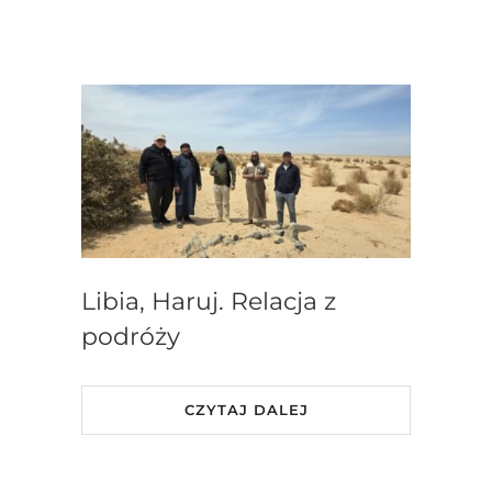
Libia, Haruj. Relacja z
podróży
CZYTAJ DALEJ