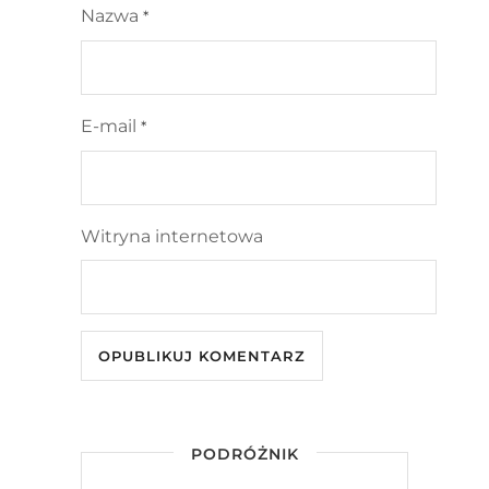
Nazwa
*
E-mail
*
Witryna internetowa
PODRÓŻNIK