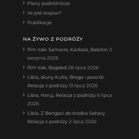
Plany podróżnicze
Ile jest krajów?
Publikacje
NA ŻYWO Z PODRÓŻY
film Irak: Samarra, Karbala, Babilon
3
sierpnia 2026
film Irak, Bagdad
28 lipca 2026
Libia, diuny Kufra, Brega i powrót.
Relacja z podróży
13 lipca 2026
Libia, Haruj. Relacja z podróży
6 lipca
2026
Libia. Z Bengazi do środka Sahary.
Relacja z podróży
2 lipca 2026