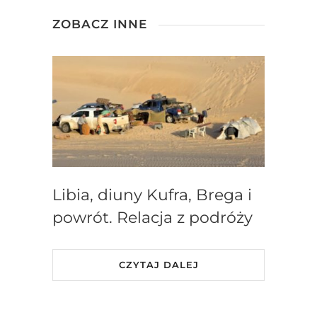
ZOBACZ INNE
Libia, diuny Kufra, Brega i
powrót. Relacja z podróży
CZYTAJ DALEJ