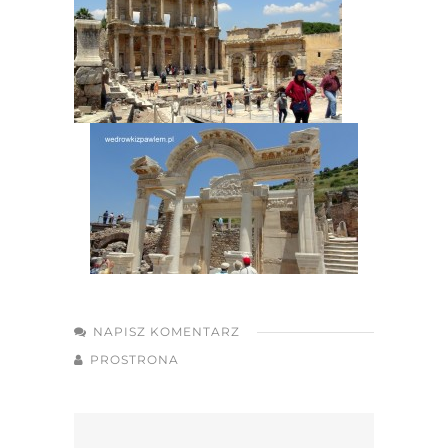
NAPISZ KOMENTARZ
PROSTRONA