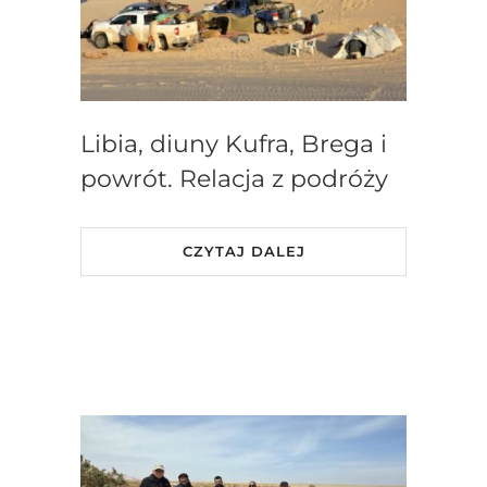
Libia, diuny Kufra, Brega i
powrót. Relacja z podróży
CZYTAJ DALEJ