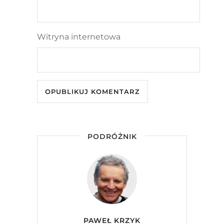
Witryna internetowa
PODRÓŻNIK
PAWEŁ KRZYK