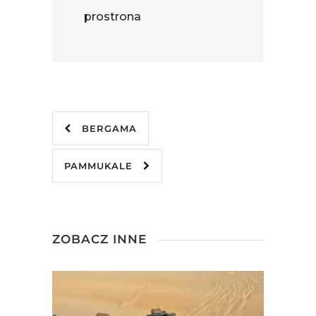
prostrona
BERGAMA
PAMMUKALE
ZOBACZ INNE