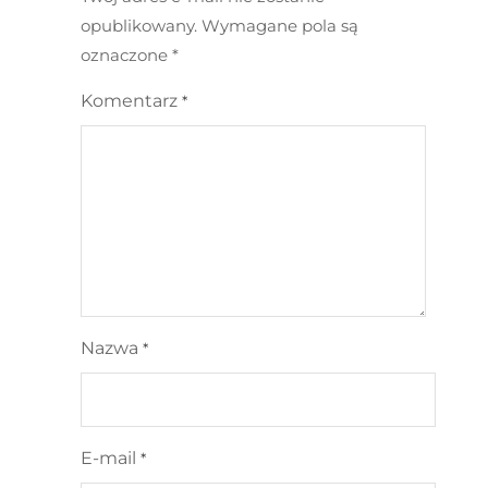
opublikowany.
Wymagane pola są
oznaczone
*
Komentarz
*
Nazwa
*
E-mail
*