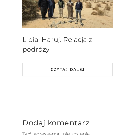
Libia, Haruj. Relacja z
podróży
CZYTAJ DALEJ
Dodaj komentarz
Twój adres e-mail nie zostanie