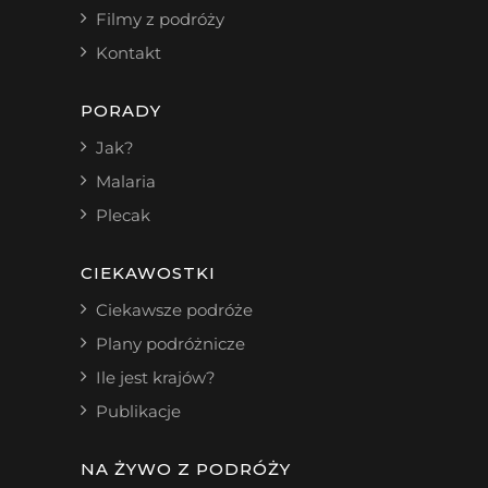
Filmy z podróży
Kontakt
PORADY
Jak?
Malaria
Plecak
CIEKAWOSTKI
Ciekawsze podróże
Plany podróżnicze
Ile jest krajów?
Publikacje
NA ŻYWO Z PODRÓŻY