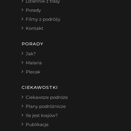
Dziennik z trasy
Porady
Filmy z podróży
Kontakt
PORADY
Jak?
Malaria
Plecak
CIEKAWOSTKI
Ciekawsze podróże
Plany podróżnicze
Ile jest krajów?
Publikacje