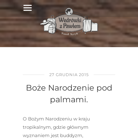
27 GRUDNIA 2015
Boże Narodzenie pod
palmami.
O Bożym Narodzeniu w kraju
tropikalnym, gdzie głównym
wyznaniem jest buddyzm,