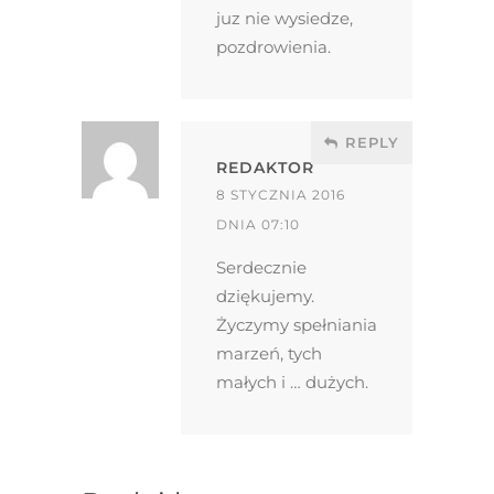
juz nie wysiedze,
pozdrowienia.
REPLY
REDAKTOR
8 STYCZNIA 2016
DNIA 07:10
Serdecznie
dziękujemy.
Życzymy spełniania
marzeń, tych
małych i … dużych.