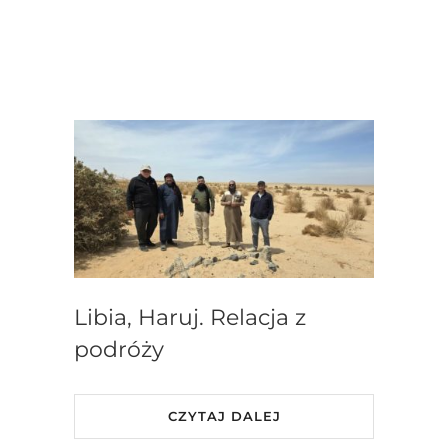
Libia, Haruj. Relacja z
podróży
CZYTAJ DALEJ