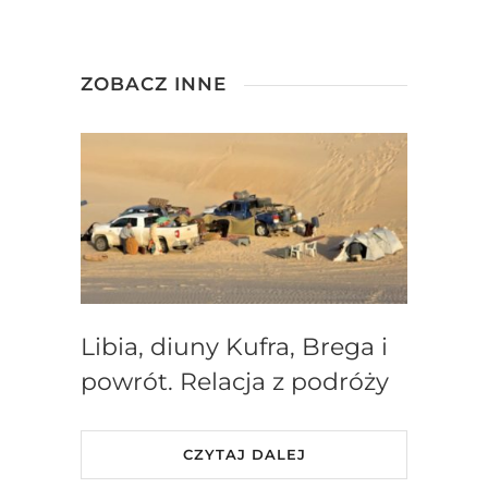
ZOBACZ INNE
Libia, diuny Kufra, Brega i
powrót. Relacja z podróży
CZYTAJ DALEJ