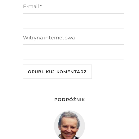
E-mail
*
Witryna internetowa
PODRÓŻNIK