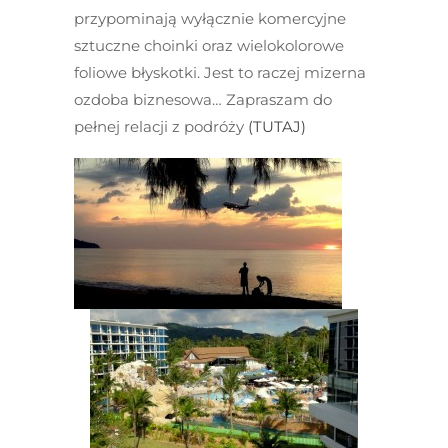
przypominają wyłącznie komercyjne
sztuczne choinki oraz wielokolorowe
foliowe błyskotki. Jest to raczej mizerna
ozdoba biznesowa… Zapraszam do
pełnej relacji z podróży
(TUTAJ)