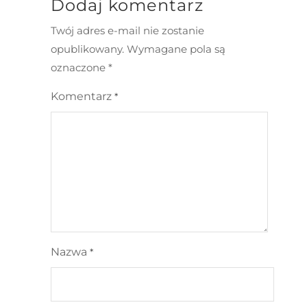
Dodaj komentarz
Twój adres e-mail nie zostanie
opublikowany.
Wymagane pola są
oznaczone
*
Komentarz
*
Nazwa
*