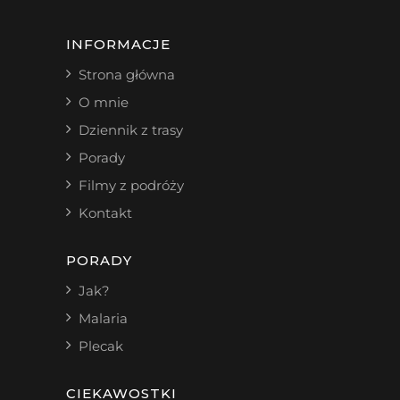
INFORMACJE
Strona główna
O mnie
Dziennik z trasy
Porady
Filmy z podróży
Kontakt
PORADY
Jak?
Malaria
Plecak
CIEKAWOSTKI