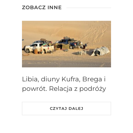
ZOBACZ INNE
Libia, diuny Kufra, Brega i
powrót. Relacja z podróży
CZYTAJ DALEJ