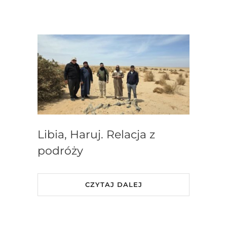
Libia, Haruj. Relacja z
podróży
CZYTAJ DALEJ