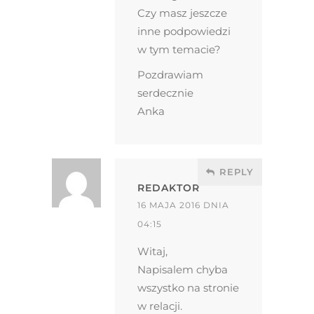
Czy masz jeszcze
inne podpowiedzi
w tym temacie?
Pozdrawiam
serdecznie
Anka
REPLY
REDAKTOR
16 MAJA 2016 DNIA
04:15
Witaj,
Napisalem chyba
wszystko na stronie
w relacji.