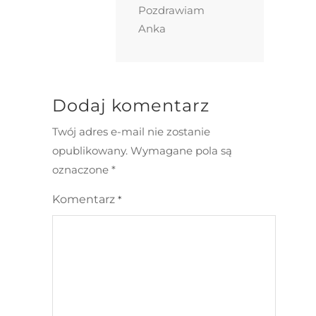
Pozdrawiam
Anka
Dodaj komentarz
Twój adres e-mail nie zostanie
opublikowany.
Wymagane pola są
oznaczone
*
Komentarz
*