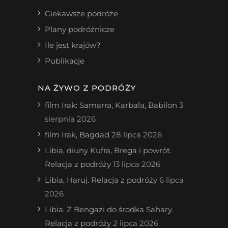
Ciekawsze podróże
Plany podróżnicze
Ile jest krajów?
Publikacje
NA ŻYWO Z PODRÓŻY
film Irak: Samarra, Karbala, Babilon
3
sierpnia 2026
film Irak, Bagdad
28 lipca 2026
Libia, diuny Kufra, Brega i powrót.
Relacja z podróży
13 lipca 2026
Libia, Haruj. Relacja z podróży
6 lipca
2026
Libia. Z Bengazi do środka Sahary.
Relacja z podróży
2 lipca 2026