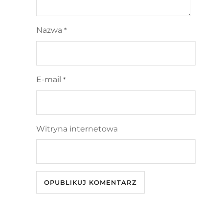
Nazwa
*
E-mail
*
Witryna internetowa