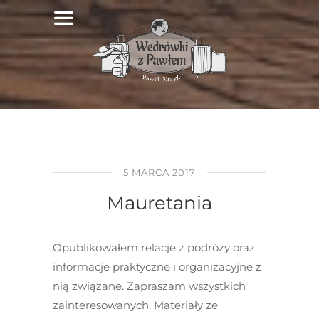
5 MARCA 2017
Mauretania
Opublikowałem relacje z podróży oraz
informacje praktyczne i organizacyjne z
nią związane. Zapraszam wszystkich
zainteresowanych. Materiały ze