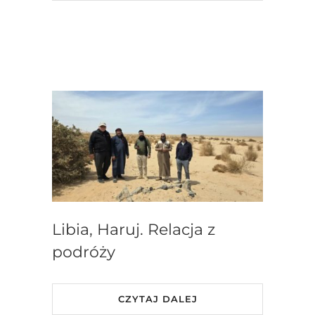
Libia, Haruj. Relacja z
podróży
CZYTAJ DALEJ