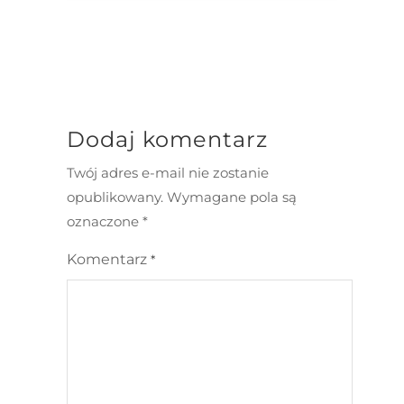
Dodaj komentarz
Twój adres e-mail nie zostanie
opublikowany.
Wymagane pola są
oznaczone
*
Komentarz
*