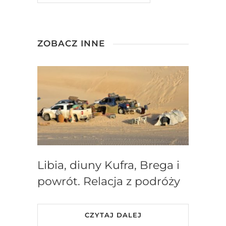
ZOBACZ INNE
Libia, diuny Kufra, Brega i
powrót. Relacja z podróży
CZYTAJ DALEJ