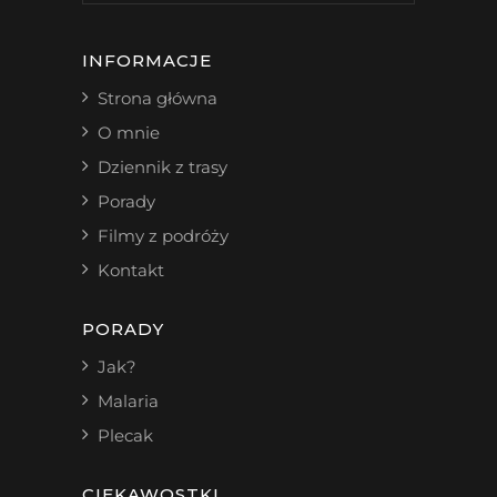
INFORMACJE
Strona główna
O mnie
Dziennik z trasy
Porady
Filmy z podróży
Kontakt
PORADY
Jak?
Malaria
Plecak
CIEKAWOSTKI