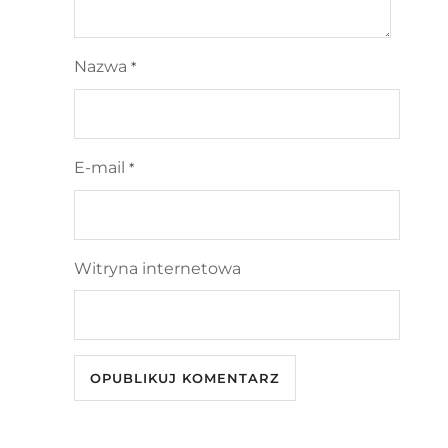
Nazwa
*
E-mail
*
Witryna internetowa