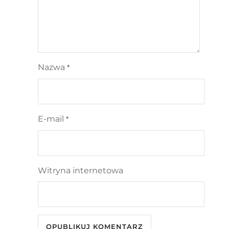
Nazwa
*
E-mail
*
Witryna internetowa