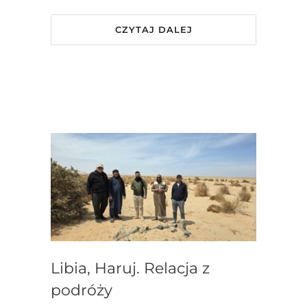
CZYTAJ DALEJ
Libia, Haruj. Relacja z
podróży