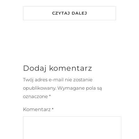
CZYTAJ DALEJ
Dodaj komentarz
Twój adres e-mail nie zostanie
opublikowany.
Wymagane pola są
oznaczone
*
Komentarz
*