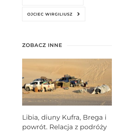
OJCIEC WIRGILIUSZ
ZOBACZ INNE
Libia, diuny Kufra, Brega i
powrót. Relacja z podróży