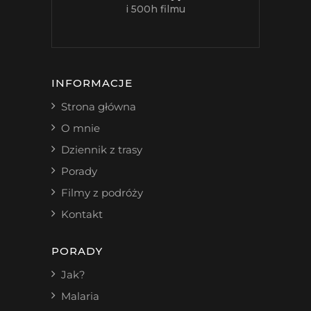
i 500h filmu
INFORMACJE
Strona główna
O mnie
Dziennik z trasy
Porady
Filmy z podróży
Kontakt
PORADY
Jak?
Malaria