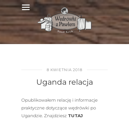
8 KWIETNIA 2018
Uganda relacja
Opublikowałem relację i informacje
praktyczne dotyczące wędrówki po
Ugandzie. Znajdziesz
TUTAJ