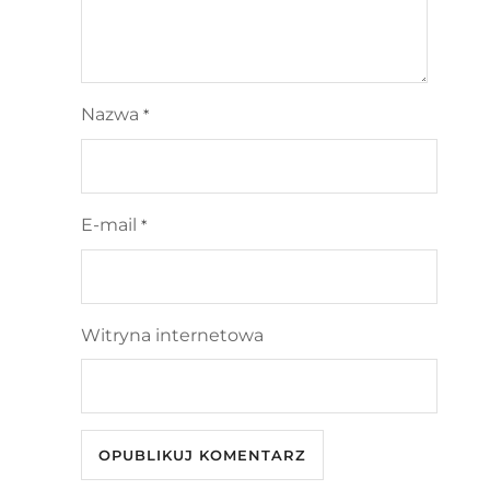
Nazwa
*
E-mail
*
Witryna internetowa