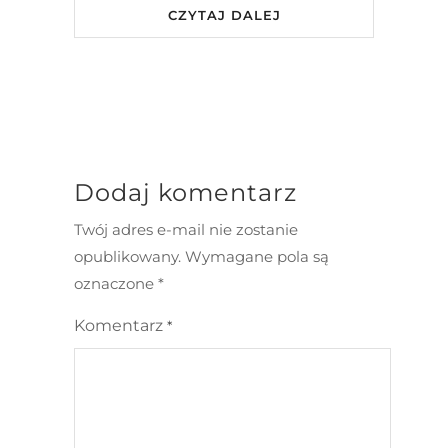
CZYTAJ DALEJ
Dodaj komentarz
Twój adres e-mail nie zostanie
opublikowany.
Wymagane pola są
oznaczone
*
Komentarz
*