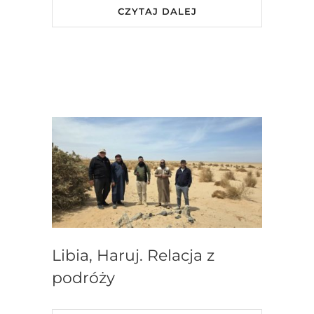
CZYTAJ DALEJ
Libia, Haruj. Relacja z
podróży