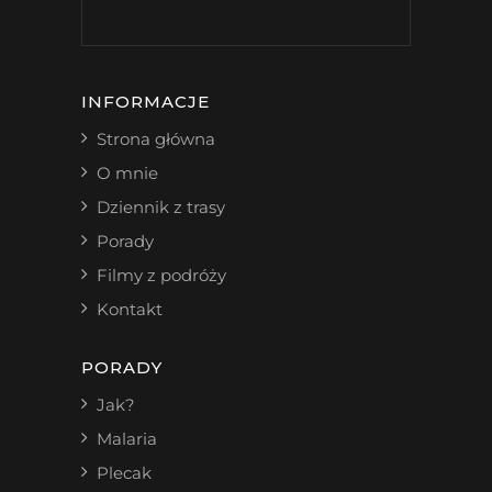
INFORMACJE
Strona główna
O mnie
Dziennik z trasy
Porady
Filmy z podróży
Kontakt
PORADY
Jak?
Malaria
Plecak