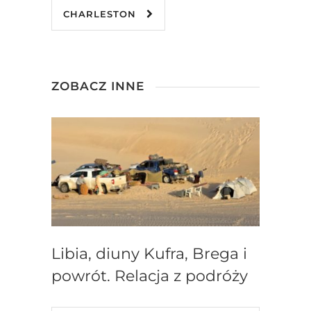
CHARLESTON
ZOBACZ INNE
Libia, diuny Kufra, Brega i
powrót. Relacja z podróży