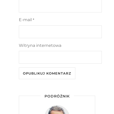
E-mail
*
Witryna internetowa
PODRÓŻNIK