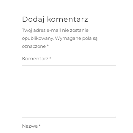
Dodaj komentarz
Twój adres e-mail nie zostanie
opublikowany.
Wymagane pola są
oznaczone
*
Komentarz
*
Nazwa
*