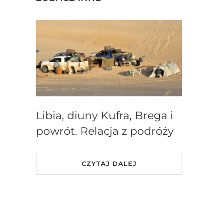
Libia, diuny Kufra, Brega i
powrót. Relacja z podróży
CZYTAJ DALEJ