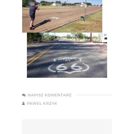
NAPISZ KOMENTARZ
PAWEŁ KRZYK