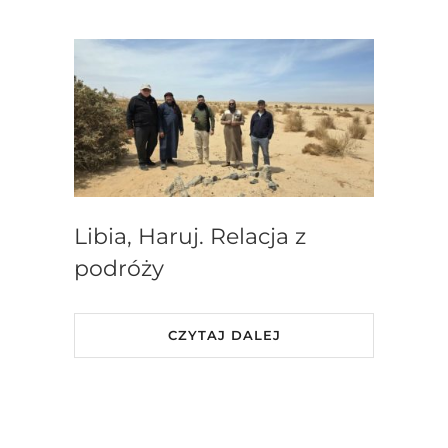
Libia, Haruj. Relacja z
podróży
CZYTAJ DALEJ