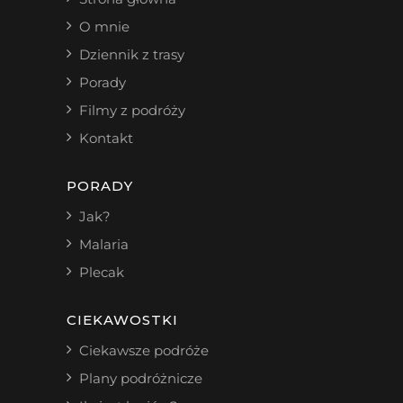
O mnie
Dziennik z trasy
Porady
Filmy z podróży
Kontakt
PORADY
Jak?
Malaria
Plecak
CIEKAWOSTKI
Ciekawsze podróże
Plany podróżnicze