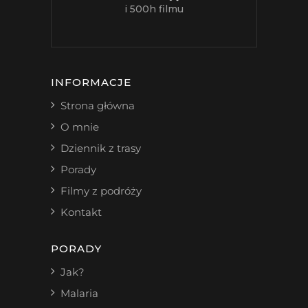
i 500h filmu
INFORMACJE
Strona główna
O mnie
Dziennik z trasy
Porady
Filmy z podróży
Kontakt
PORADY
Jak?
Malaria