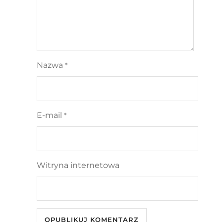
Nazwa
*
E-mail
*
Witryna internetowa