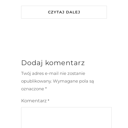
CZYTAJ DALEJ
Dodaj komentarz
Twój adres e-mail nie zostanie
opublikowany.
Wymagane pola są
oznaczone
*
Komentarz
*