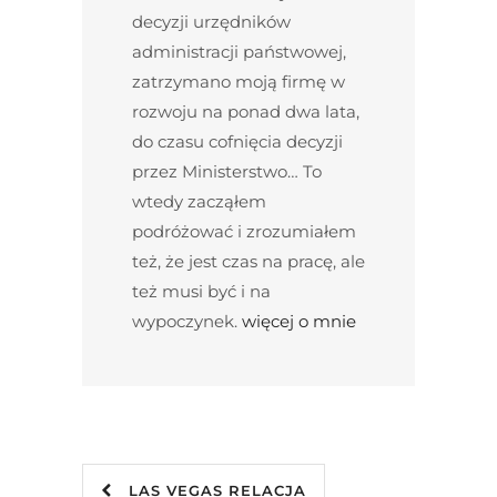
decyzji urzędników
administracji państwowej,
zatrzymano moją firmę w
rozwoju na ponad dwa lata,
do czasu cofnięcia decyzji
przez Ministerstwo… To
wtedy zacząłem
podróżować i zrozumiałem
też, że jest czas na pracę, ale
też musi być i na
wypoczynek.
więcej o mnie
LAS VEGAS RELACJA