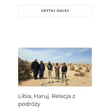
CZYTAJ DALEJ
Libia, Haruj. Relacja z
podróży