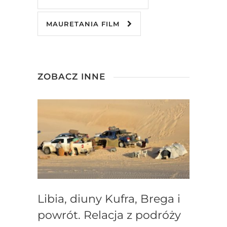
MAURETANIA FILM
ZOBACZ INNE
Libia, diuny Kufra, Brega i
powrót. Relacja z podróży