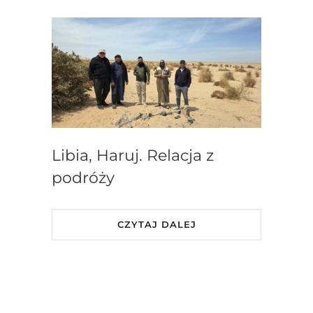
Libia, Haruj. Relacja z
podróży
CZYTAJ DALEJ