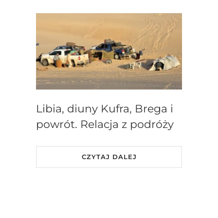
Libia, diuny Kufra, Brega i
powrót. Relacja z podróży
CZYTAJ DALEJ