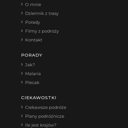
O mnie
Dziennik z trasy
Porady
Filmy z podróży
Kontakt
PORADY
Jak?
Malaria
Plecak
CIEKAWOSTKI
Ciekawsze podróże
Plany podróżnicze
Ile jest krajów?