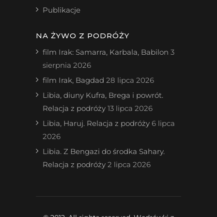
Publikacje
NA ŻYWO Z PODRÓŻY
film Irak: Samarra, Karbala, Babilon
3
sierpnia 2026
film Irak, Bagdad
28 lipca 2026
Libia, diuny Kufra, Brega i powrót.
Relacja z podróży
13 lipca 2026
Libia, Haruj. Relacja z podróży
6 lipca
2026
Libia. Z Bengazi do środka Sahary.
Relacja z podróży
2 lipca 2026