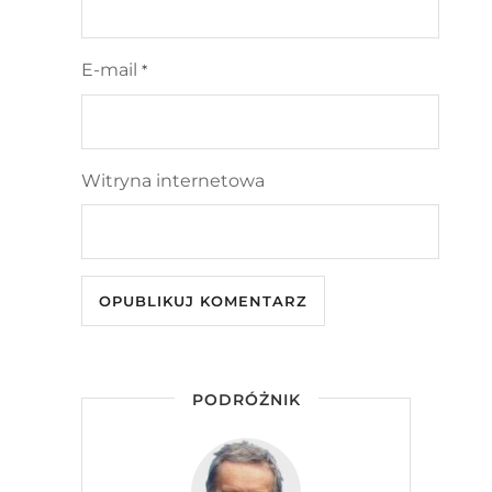
E-mail
*
Witryna internetowa
PODRÓŻNIK