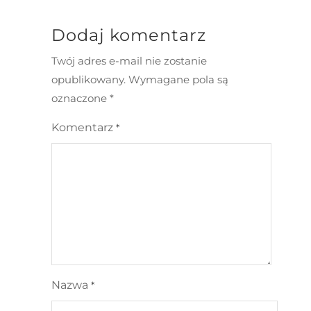
Dodaj komentarz
Twój adres e-mail nie zostanie
opublikowany.
Wymagane pola są
oznaczone
*
Komentarz
*
Nazwa
*