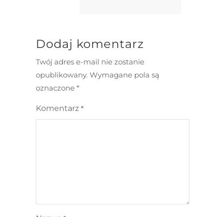
Dodaj komentarz
Twój adres e-mail nie zostanie
opublikowany.
Wymagane pola są
oznaczone
*
Komentarz
*