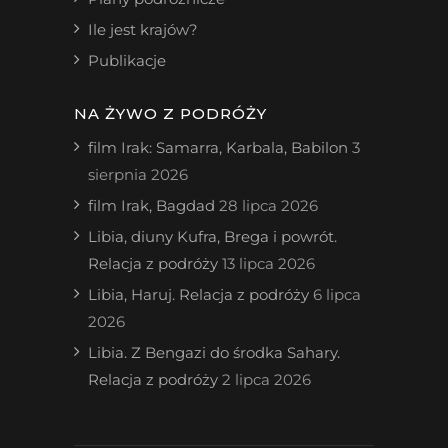
Ile jest krajów?
Publikacje
NA ŻYWO Z PODRÓŻY
film Irak: Samarra, Karbala, Babilon
3
sierpnia 2026
film Irak, Bagdad
28 lipca 2026
Libia, diuny Kufra, Brega i powrót.
Relacja z podróży
13 lipca 2026
Libia, Haruj. Relacja z podróży
6 lipca
2026
Libia. Z Bengazi do środka Sahary.
Relacja z podróży
2 lipca 2026