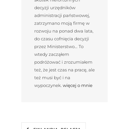
decyzji urzędników
administracji państwowej,
zatrzymano moją firmę w
rozwoju na ponad dwa lata,
do czasu cofnięcia decyzji
przez Ministerstwo… To
wtedy zacząłem
podróżować i zrozumiałem
też, że jest czas na pracę, ale
też musi być i na
wypoczynek.
więcej o mnie