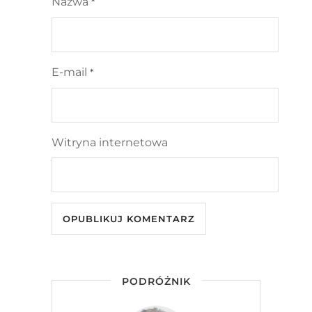
Nazwa
*
E-mail
*
Witryna internetowa
PODRÓŻNIK