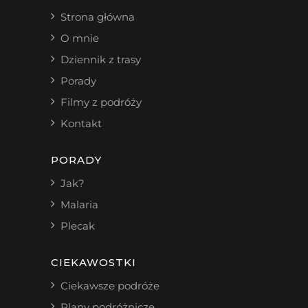
Strona główna
O mnie
Dziennik z trasy
Porady
Filmy z podróży
Kontakt
PORADY
Jak?
Malaria
Plecak
CIEKAWOSTKI
Ciekawsze podróże
Plany podróżnicze