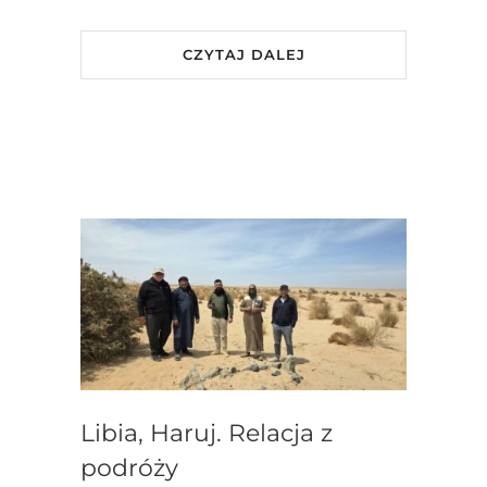
CZYTAJ DALEJ
Libia, Haruj. Relacja z
podróży