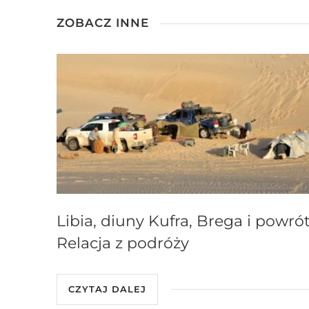
ZOBACZ INNE
Libia, diuny Kufra, Brega i powrót
Relacja z podróży
CZYTAJ DALEJ