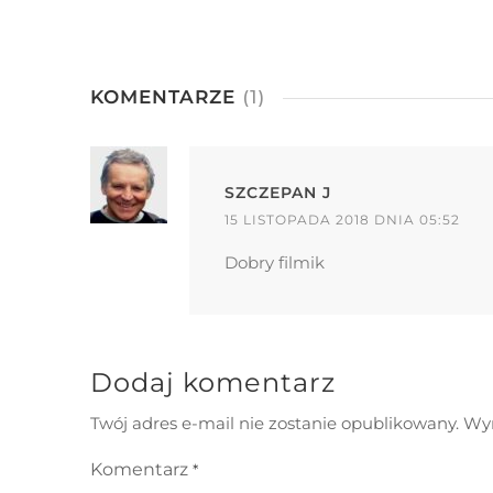
KOMENTARZE
(1)
SZCZEPAN J
15 LISTOPADA 2018 DNIA 05:52
Dobry filmik
Dodaj komentarz
Twój adres e-mail nie zostanie opublikowany.
Wym
Komentarz
*