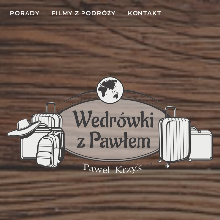
PORADY
FILMY Z PODRÓŻY
KONTAKT