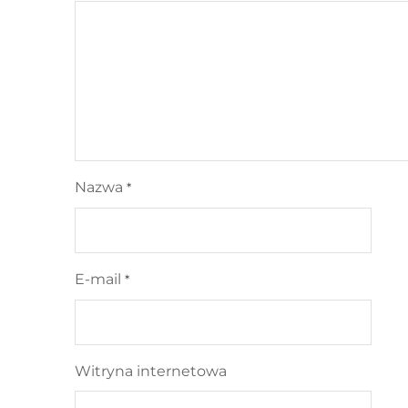
Nazwa
*
E-mail
*
Witryna internetowa