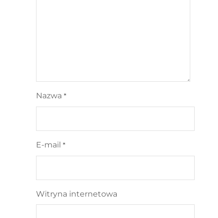
Nazwa
*
E-mail
*
Witryna internetowa