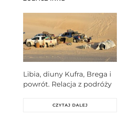
Libia, diuny Kufra, Brega i
powrót. Relacja z podróży
CZYTAJ DALEJ