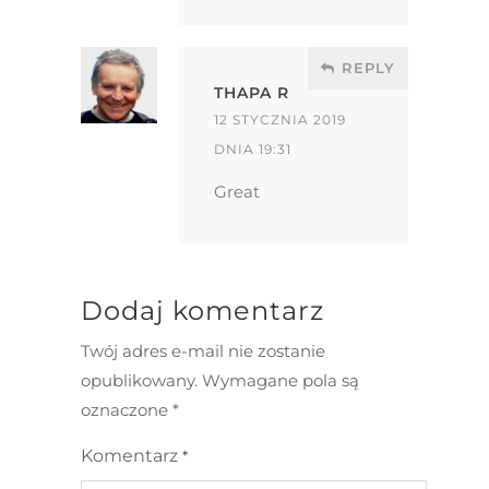
REPLY
THAPA R
12 STYCZNIA 2019
DNIA 19:31
Great
Dodaj komentarz
Twój adres e-mail nie zostanie
opublikowany.
Wymagane pola są
oznaczone
*
Komentarz
*