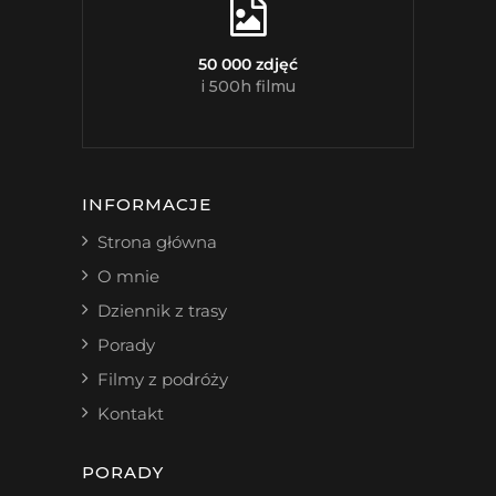
50 000 zdjęć
i 500h filmu
INFORMACJE
Strona główna
O mnie
Dziennik z trasy
Porady
Filmy z podróży
Kontakt
PORADY