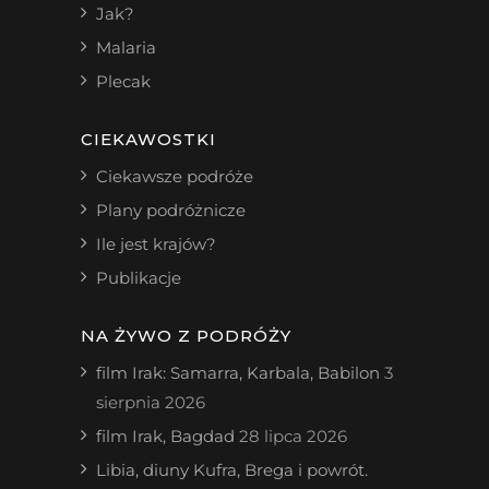
Jak?
Malaria
Plecak
CIEKAWOSTKI
Ciekawsze podróże
Plany podróżnicze
Ile jest krajów?
Publikacje
NA ŻYWO Z PODRÓŻY
film Irak: Samarra, Karbala, Babilon
3
sierpnia 2026
film Irak, Bagdad
28 lipca 2026
Libia, diuny Kufra, Brega i powrót.