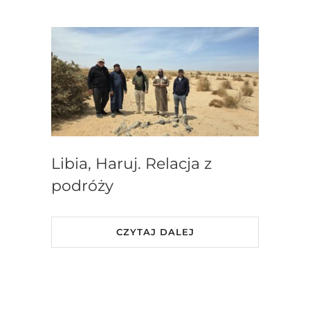
Libia, Haruj. Relacja z
podróży
CZYTAJ DALEJ