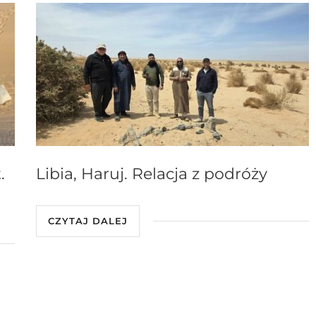
.
Libia, Haruj. Relacja z podróży
CZYTAJ DALEJ