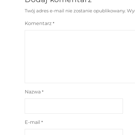
Twój adres e-mail nie zostanie opublikowany.
Wym
Komentarz
*
Nazwa
*
E-mail
*