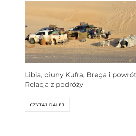
Libia, diuny Kufra, Brega i powrót
Relacja z podróży
CZYTAJ DALEJ