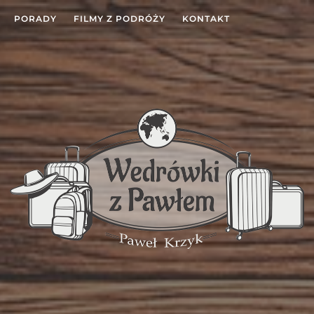
PORADY
FILMY Z PODRÓŻY
KONTAKT