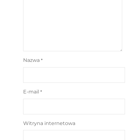
Nazwa
*
E-mail
*
Witryna internetowa