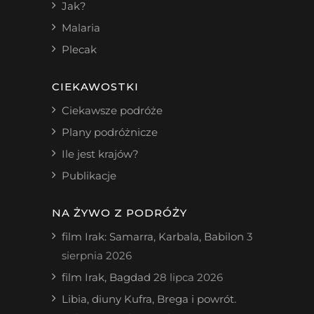
Jak?
Malaria
Plecak
CIEKAWOSTKI
Ciekawsze podróże
Plany podróżnicze
Ile jest krajów?
Publikacje
NA ŻYWO Z PODRÓŻY
film Irak: Samarra, Karbala, Babilon
3
sierpnia 2026
film Irak, Bagdad
28 lipca 2026
Libia, diuny Kufra, Brega i powrót.