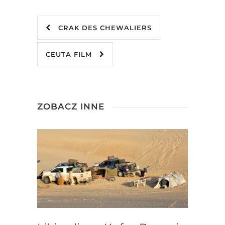
CRAK DES CHEWALIERS
CEUTA FILM
ZOBACZ INNE