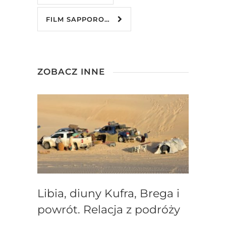
FILM SAPPORO…
ZOBACZ INNE
Libia, diuny Kufra, Brega i
powrót. Relacja z podróży