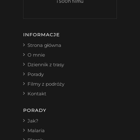
i 500h filmu
INFORMACJE
Strona główna
O mnie
Dziennik z trasy
Porady
Filmy z podróży
Kontakt
PORADY
Jak?
Malaria