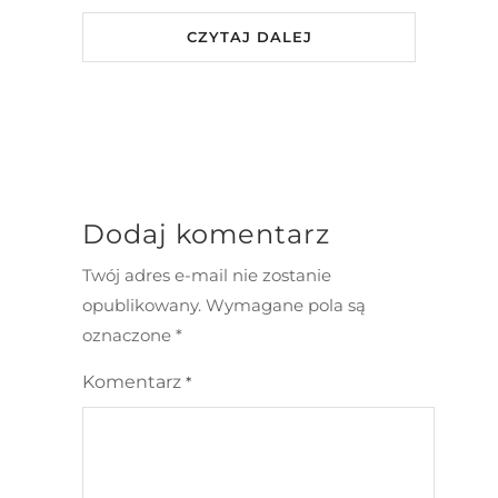
CZYTAJ DALEJ
Dodaj komentarz
Twój adres e-mail nie zostanie
opublikowany.
Wymagane pola są
oznaczone
*
Komentarz
*