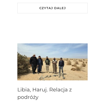
CZYTAJ DALEJ
Libia, Haruj. Relacja z
podróży