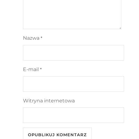
Nazwa
*
E-mail
*
Witryna internetowa