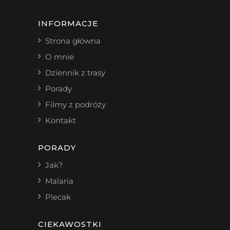
INFORMACJE
Strona główna
O mnie
Dziennik z trasy
Porady
Filmy z podróży
Kontakt
PORADY
Jak?
Malaria
Plecak
CIEKAWOSTKI