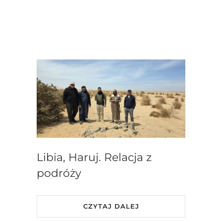
Libia, Haruj. Relacja z
podróży
CZYTAJ DALEJ