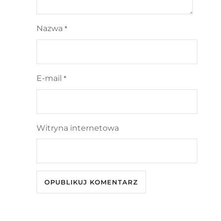
Nazwa
*
E-mail
*
Witryna internetowa