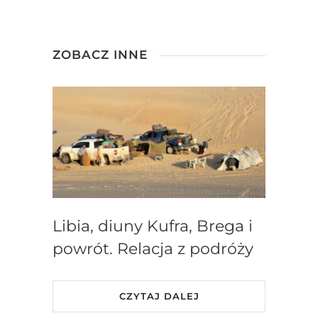
ZOBACZ INNE
Libia, diuny Kufra, Brega i
powrót. Relacja z podróży
CZYTAJ DALEJ