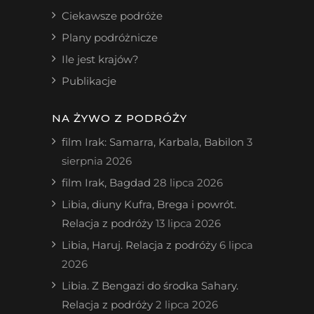
Ciekawsze podróże
Plany podróżnicze
Ile jest krajów?
Publikacje
NA ŻYWO Z PODRÓŻY
film Irak: Samarra, Karbala, Babilon
3
sierpnia 2026
film Irak, Bagdad
28 lipca 2026
Libia, diuny Kufra, Brega i powrót.
Relacja z podróży
13 lipca 2026
Libia, Haruj. Relacja z podróży
6 lipca
2026
Libia. Z Bengazi do środka Sahary.
Relacja z podróży
2 lipca 2026