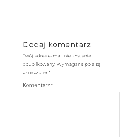
Dodaj komentarz
Twój adres e-mail nie zostanie
opublikowany.
Wymagane pola są
oznaczone
*
Komentarz
*