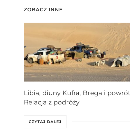
ZOBACZ INNE
Libia, diuny Kufra, Brega i powrót
Relacja z podróży
CZYTAJ DALEJ