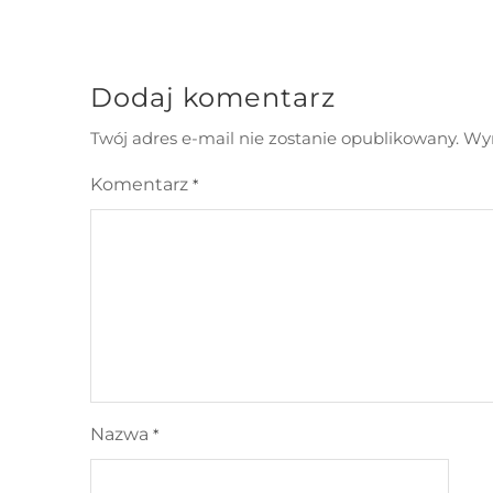
Dodaj komentarz
Twój adres e-mail nie zostanie opublikowany.
Wym
Komentarz
*
Nazwa
*