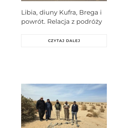
Libia, diuny Kufra, Brega i
powrót. Relacja z podróży
CZYTAJ DALEJ