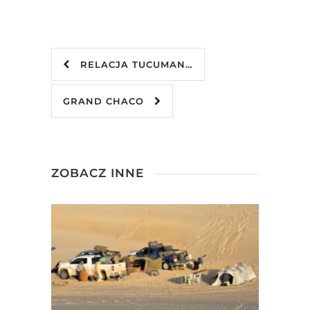
RELACJA TUCUMAN…
GRAND CHACO
ZOBACZ INNE