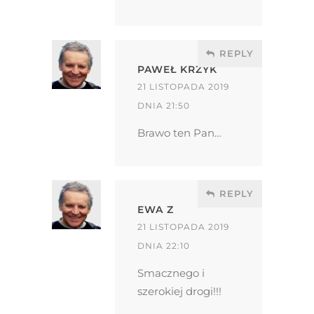
REPLY
PAWEŁ KRZYK
21 LISTOPADA 2019
DNIA 21:50
Brawo ten Pan…
REPLY
EWA Z
21 LISTOPADA 2019
DNIA 22:10
Smacznego i
szerokiej drogi!!!