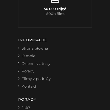
50 000 zdjęć
i 500h filmu
INFORMACJE
Strona główna
O mnie
Dziennik z trasy
Porady
Filmy z podróży
Kontakt
PORADY
Jak?