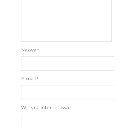
Nazwa
*
E-mail
*
Witryna internetowa