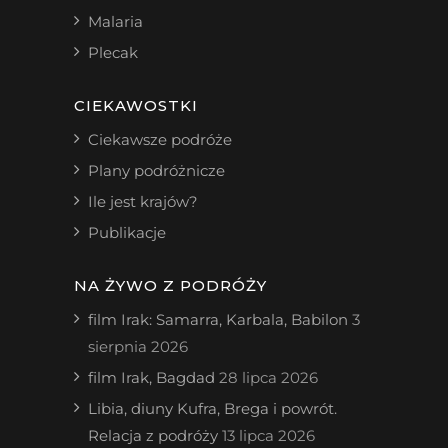
Malaria
Plecak
CIEKAWOSTKI
Ciekawsze podróże
Plany podróżnicze
Ile jest krajów?
Publikacje
NA ŻYWO Z PODRÓŻY
film Irak: Samarra, Karbala, Babilon
3
sierpnia 2026
film Irak, Bagdad
28 lipca 2026
Libia, diuny Kufra, Brega i powrót.
Relacja z podróży
13 lipca 2026