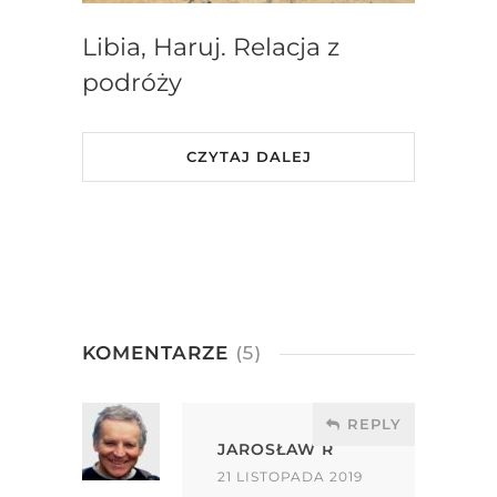
Libia, Haruj. Relacja z
podróży
CZYTAJ DALEJ
KOMENTARZE
(5)
REPLY
JAROSŁAW R
21 LISTOPADA 2019