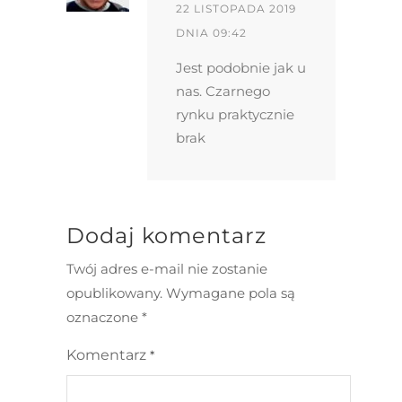
22 LISTOPADA 2019
DNIA 09:42
Jest podobnie jak u
nas. Czarnego
rynku praktycznie
brak
Dodaj komentarz
Twój adres e-mail nie zostanie
opublikowany.
Wymagane pola są
oznaczone
*
Komentarz
*