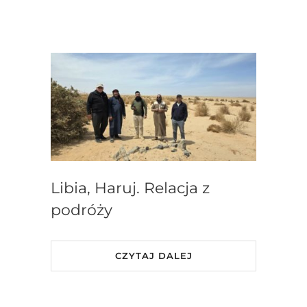
Libia, Haruj. Relacja z
podróży
CZYTAJ DALEJ