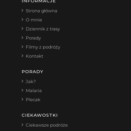
INFORMACJE
Strona główna
O mnie
Dziennik z trasy
Porady
Filmy z podróży
Kontakt
PORADY
Jak?
Malaria
Plecak
CIEKAWOSTKI
Ciekawsze podróże