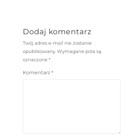
Dodaj komentarz
Twój adres e-mail nie zostanie
opublikowany.
Wymagane pola są
oznaczone
*
Komentarz
*