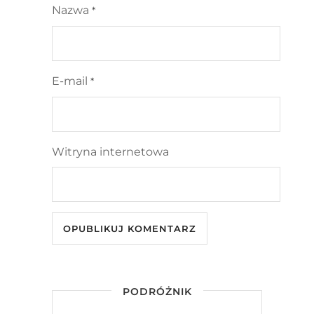
Nazwa
*
E-mail
*
Witryna internetowa
PODRÓŻNIK