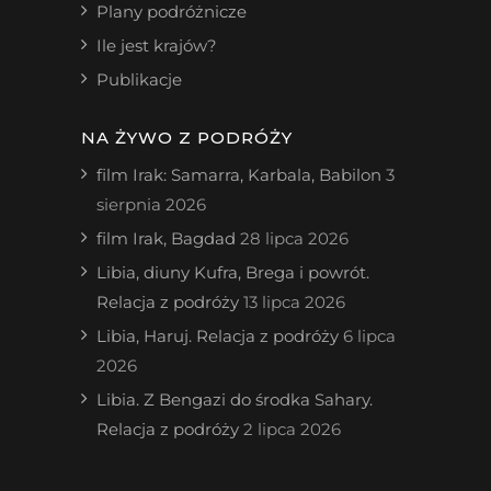
Plany podróżnicze
Ile jest krajów?
Publikacje
NA ŻYWO Z PODRÓŻY
film Irak: Samarra, Karbala, Babilon
3
sierpnia 2026
film Irak, Bagdad
28 lipca 2026
Libia, diuny Kufra, Brega i powrót.
Relacja z podróży
13 lipca 2026
Libia, Haruj. Relacja z podróży
6 lipca
2026
Libia. Z Bengazi do środka Sahary.
Relacja z podróży
2 lipca 2026