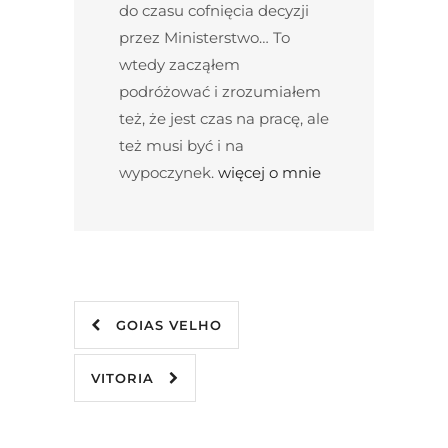
do czasu cofnięcia decyzji
przez Ministerstwo… To
wtedy zacząłem
podróżować i zrozumiałem
też, że jest czas na pracę, ale
też musi być i na
wypoczynek.
więcej o mnie
GOIAS VELHO
VITORIA