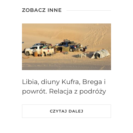
ZOBACZ INNE
Libia, diuny Kufra, Brega i
powrót. Relacja z podróży
CZYTAJ DALEJ