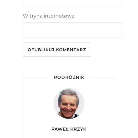
Witryna internetowa
PODRÓŻNIK
PAWEŁ KRZYK