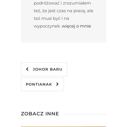
podróżować i zrozumiałem
też, że jest czas na pracę, ale
też musi być i na
wypoczynek.
więcej o mnie
JOHOR BARU
PONTIANAK
ZOBACZ INNE