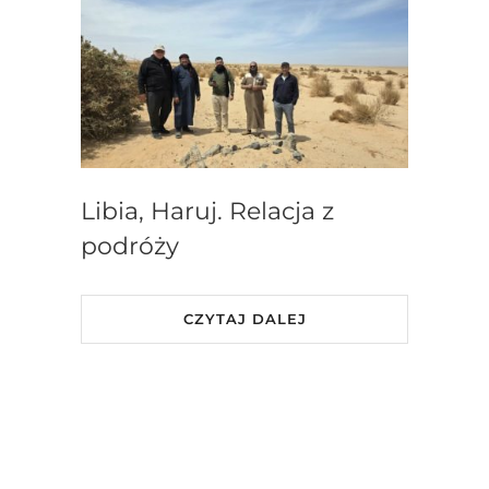
Libia, Haruj. Relacja z
podróży
CZYTAJ DALEJ