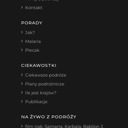
Kontakt
PORADY
Jak?
Malaria
Plecak
CIEKAWOSTKI
Ciekawsze podróże
Plany podróżnicze
Ile jest krajów?
Publikacje
NA ŻYWO Z PODRÓŻY
film Irak: Samarra, Karbala, Babilon
3