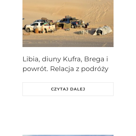
Libia, diuny Kufra, Brega i
powrót. Relacja z podróży
CZYTAJ DALEJ