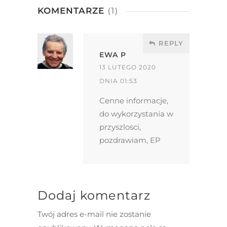
KOMENTARZE
(1)
REPLY
EWA P
13 LUTEGO 2020
DNIA 01:53
Cenne informacje,
do wykorzystania w
przyszlosci,
pozdrawiam, EP
Dodaj komentarz
Twój adres e-mail nie zostanie