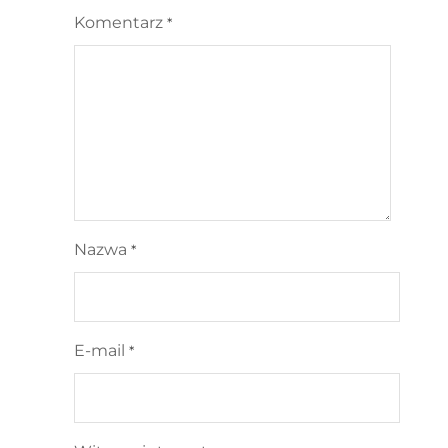
Komentarz
*
Nazwa
*
E-mail
*