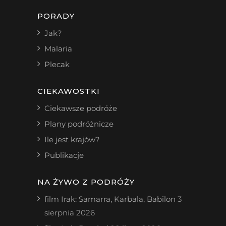
PORADY
Jak?
Malaria
Plecak
CIEKAWOSTKI
Ciekawsze podróże
Plany podróżnicze
Ile jest krajów?
Publikacje
NA ŻYWO Z PODRÓŻY
film Irak: Samarra, Karbala, Babilon
3
sierpnia 2026