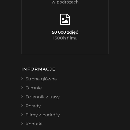
w podróżach
50 000 zdjęć
i 500h filmu
INFORMACJE
Strona główna
O mnie
Dziennik z trasy
Porady
Filmy z podróży
Kontakt