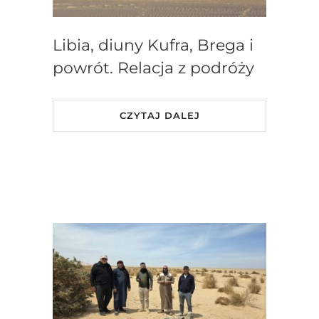
Libia, diuny Kufra, Brega i
powrót. Relacja z podróży
CZYTAJ DALEJ