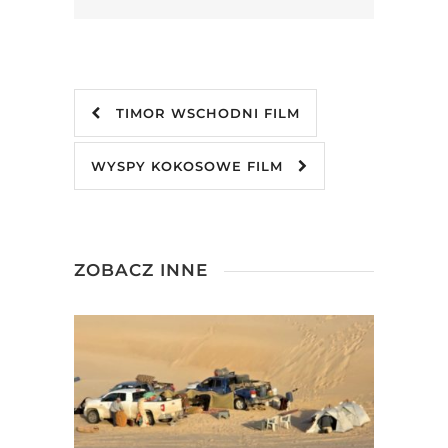
TIMOR WSCHODNI FILM
WYSPY KOKOSOWE FILM
ZOBACZ INNE