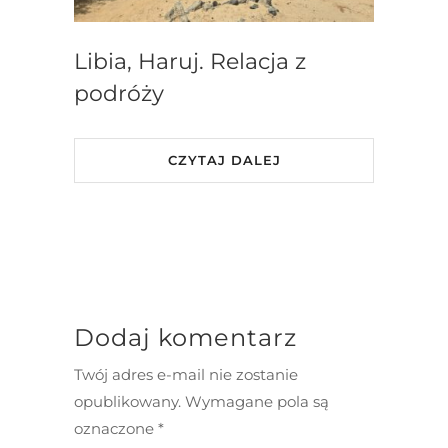
Libia, Haruj. Relacja z
podróży
CZYTAJ DALEJ
Dodaj komentarz
Twój adres e-mail nie zostanie
opublikowany.
Wymagane pola są
oznaczone
*