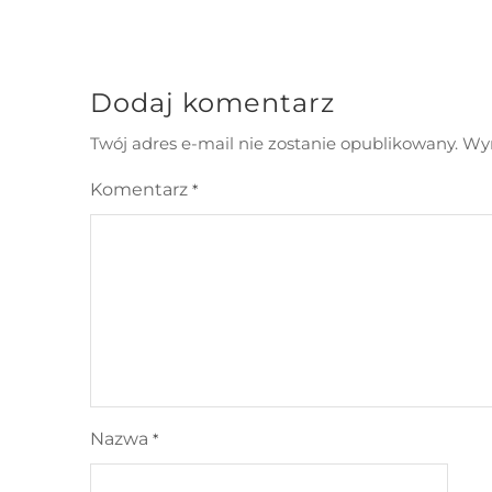
Dodaj komentarz
Twój adres e-mail nie zostanie opublikowany.
Wym
Komentarz
*
Nazwa
*