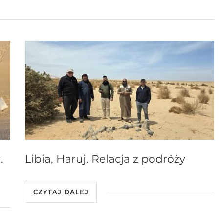
.
Libia, Haruj. Relacja z podróży
CZYTAJ DALEJ