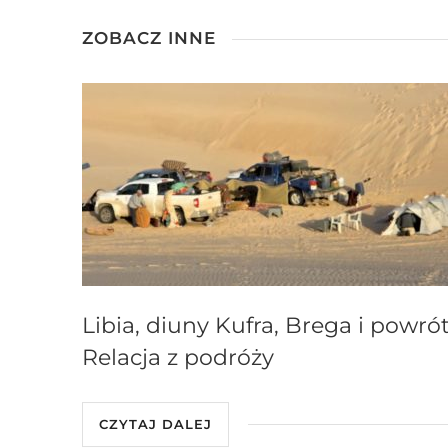
ZOBACZ INNE
Libia, diuny Kufra, Brega i powrót
Relacja z podróży
CZYTAJ DALEJ