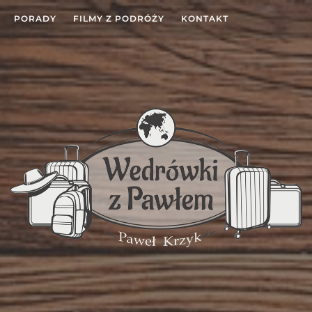
PORADY
FILMY Z PODRÓŻY
KONTAKT