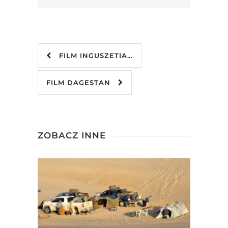
FILM INGUSZETIA…
FILM DAGESTAN
ZOBACZ INNE