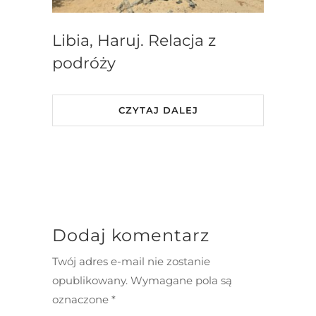
Libia, Haruj. Relacja z
podróży
CZYTAJ DALEJ
Dodaj komentarz
Twój adres e-mail nie zostanie
opublikowany.
Wymagane pola są
oznaczone
*