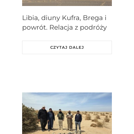
Libia, diuny Kufra, Brega i
powrót. Relacja z podróży
CZYTAJ DALEJ