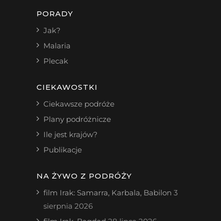
PORADY
Jak?
Malaria
Plecak
CIEKAWOSTKI
Ciekawsze podróże
Plany podróżnicze
Ile jest krajów?
Publikacje
NA ŻYWO Z PODRÓŻY
film Irak: Samarra, Karbala, Babilon
3
sierpnia 2026