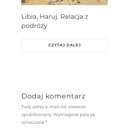
Libia, Haruj. Relacja z
podróży
CZYTAJ DALEJ
Dodaj komentarz
Twój adres e-mail nie zostanie
opublikowany.
Wymagane pola są
oznaczone
*