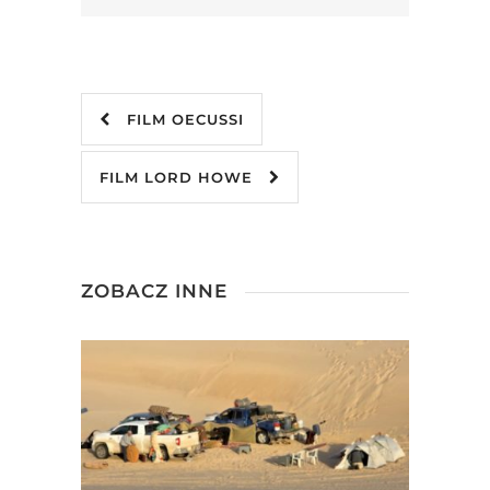
FILM OECUSSI
FILM LORD HOWE
ZOBACZ INNE