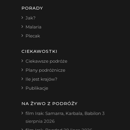
PORADY
Jak?
Malaria
Plecak
CIEKAWOSTKI
Ciekawsze podróże
Plany podróżnicze
Ile jest krajów?
Publikacje
NA ŻYWO Z PODRÓŻY
film Irak: Samarra, Karbala, Babilon
3
sierpnia 2026