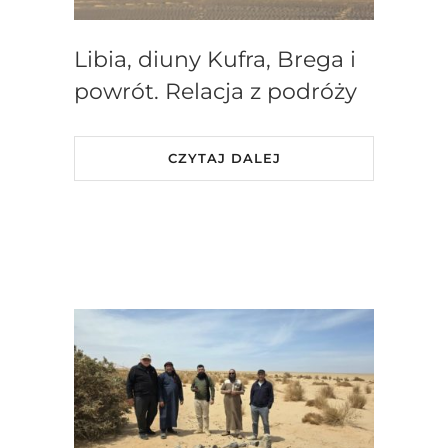
Libia, diuny Kufra, Brega i
powrót. Relacja z podróży
CZYTAJ DALEJ