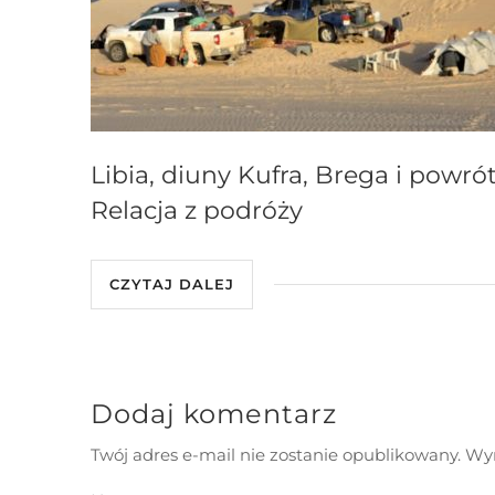
Libia, diuny Kufra, Brega i powrót
Relacja z podróży
CZYTAJ DALEJ
Dodaj komentarz
Twój adres e-mail nie zostanie opublikowany.
Wym