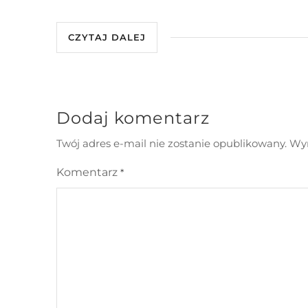
CZYTAJ DALEJ
Dodaj komentarz
Twój adres e-mail nie zostanie opublikowany.
Wym
Komentarz
*