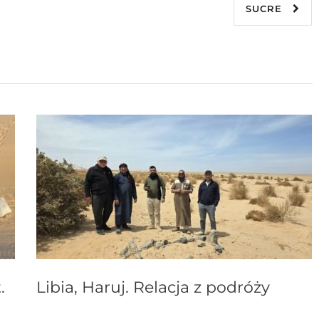
SUCRE
.
Libia, Haruj. Relacja z podróży