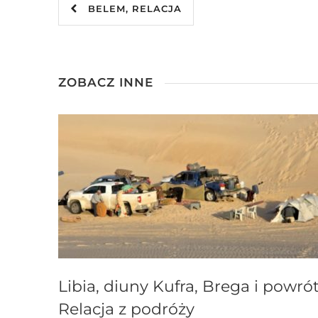
BELEM, RELACJA
ZOBACZ INNE
Libia, diuny Kufra, Brega i powrót
Relacja z podróży