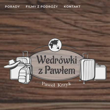
PORADY
FILMY Z PODRÓŻY
KONTAKT